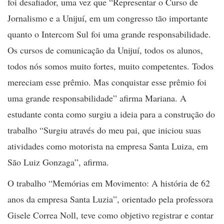
foi desafiador, uma vez que “Representar o Curso de
Jornalismo e a Unijuí, em um congresso tão importante
quanto o Intercom Sul foi uma grande responsabilidade.
Os cursos de comunicação da Unijuí, todos os alunos,
todos nós somos muito fortes, muito competentes. Todos
mereciam esse prêmio. Mas conquistar esse prêmio foi
uma grande responsabilidade” afirma Mariana. A
estudante conta como surgiu a ideia para a construção do
trabalho “Surgiu através do meu pai, que iniciou suas
atividades como motorista na empresa Santa Luiza, em
São Luiz Gonzaga”, afirma.
O trabalho “Memórias em Movimento: A história de 62
anos da empresa Santa Luzia”, orientado pela professora
Gisele Correa Noll, teve como objetivo registrar e contar