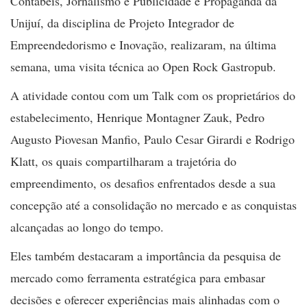
Contábeis, Jornalismo e Publicidade e Propaganda da
Unijuí, da disciplina de Projeto Integrador de
Empreendedorismo e Inovação, realizaram, na última
semana, uma visita técnica ao Open Rock Gastropub.
A atividade contou com um Talk com os proprietários do
estabelecimento, Henrique Montagner Zauk, Pedro
Augusto Piovesan Manfio, Paulo Cesar Girardi e Rodrigo
Klatt, os quais compartilharam a trajetória do
empreendimento, os desafios enfrentados desde a sua
concepção até a consolidação no mercado e as conquistas
alcançadas ao longo do tempo.
Eles também destacaram a importância da pesquisa de
mercado como ferramenta estratégica para embasar
decisões e oferecer experiências mais alinhadas com o