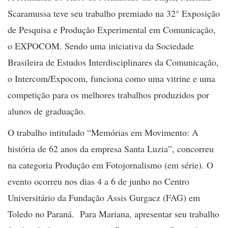
Scaramussa teve seu trabalho premiado na 32° Exposição
de Pesquisa e Produção Experimental em Comunicação,
o EXPOCOM. Sendo uma iniciativa da Sociedade
Brasileira de Estudos Interdisciplinares da Comunicação,
o Intercom/Expocom, funciona como uma vitrine e uma
competição para os melhores trabalhos produzidos por
alunos de graduação.
O trabalho intitulado “Memórias em Movimento: A
história de 62 anos da empresa Santa Luzia”, concorreu
na categoria Produção em Fotojornalismo (em série). O
evento ocorreu nos dias 4 a 6 de junho no Centro
Universitário da Fundação Assis Gurgacz (FAG) em
Toledo no Paraná. Para Mariana, apresentar seu trabalho