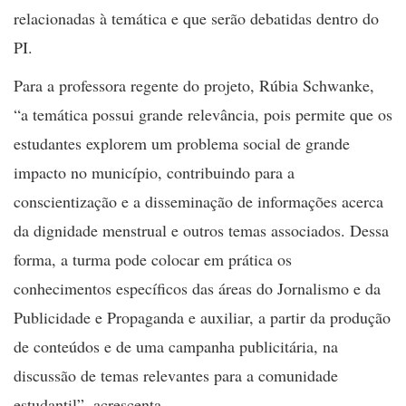
relacionadas à temática e que serão debatidas dentro do
PI.
Para a professora regente do projeto, Rúbia Schwanke,
“a temática possui grande relevância, pois permite que os
estudantes explorem um problema social de grande
impacto no município, contribuindo para a
conscientização e a disseminação de informações acerca
da dignidade menstrual e outros temas associados. Dessa
forma, a turma pode colocar em prática os
conhecimentos específicos das áreas do Jornalismo e da
Publicidade e Propaganda e auxiliar, a partir da produção
de conteúdos e de uma campanha publicitária, na
discussão de temas relevantes para a comunidade
estudantil”, acrescenta.