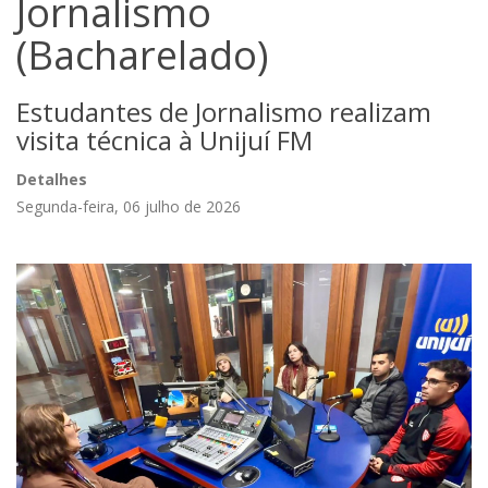
Jornalismo
(Bacharelado)
Estudantes de Jornalismo realizam
visita técnica à Unijuí FM
Detalhes
Segunda-feira, 06 julho de 2026