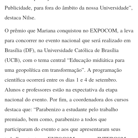
Publicidade, para fora do âmbito da nossa Universidade”,
destaca Nilse.
O prêmio que Mariana conquistou no EXPOCOM, a leva
para concorrer no evento nacional que será realizado em
Brasília (DF), na Universidade Católica de Brasília
(UCB), com o tema central “Educação midiática para
uma geopolítica em transformação”. A programação
científica ocorrerá entre os dias 1 e 4 de setembro.
Alunos e professores estão na expectativa da etapa
nacional do evento. Por fim, a coordenadora dos cursos
destaca que: “Parabenizo a estudante pelo trabalho
premiado, bem como, parabenizo a todos que
participaram do evento e aos que apresentaram seus