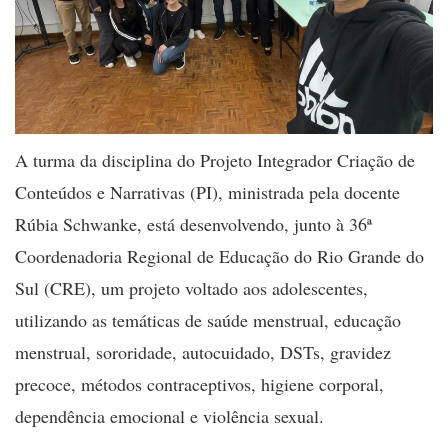
A turma da disciplina do Projeto Integrador Criação de
Conteúdos e Narrativas (PI), ministrada pela docente
Rúbia Schwanke, está desenvolvendo, junto à 36ª
Coordenadoria Regional de Educação do Rio Grande do
Sul (CRE), um projeto voltado aos adolescentes,
utilizando as temáticas de saúde menstrual, educação
menstrual, sororidade, autocuidado, DSTs, gravidez
precoce, métodos contraceptivos, higiene corporal,
dependência emocional e violência sexual.