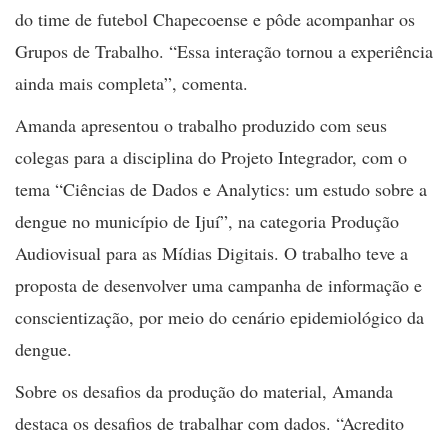
do time de futebol Chapecoense e pôde acompanhar os
Grupos de Trabalho. “Essa interação tornou a experiência
ainda mais completa”, comenta.
Amanda apresentou o trabalho produzido com seus
colegas para a disciplina do Projeto Integrador, com o
tema “Ciências de Dados e Analytics: um estudo sobre a
dengue no município de Ijuí”, na categoria Produção
Audiovisual para as Mídias Digitais. O trabalho teve a
proposta de desenvolver uma campanha de informação e
conscientização, por meio do cenário epidemiológico da
dengue.
Sobre os desafios da produção do material, Amanda
destaca os desafios de trabalhar com dados. “Acredito