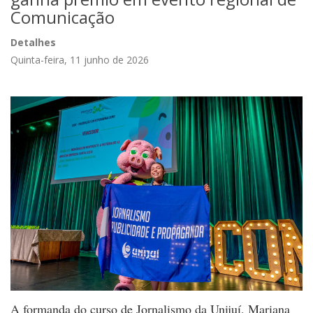
Comunicação
Detalhes
Quinta-feira, 11 junho de 2026
A formanda do curso de Jornalismo da Unijuí, Mariana