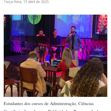
Terça-feira, 15 abril de 2025
Estudantes dos cursos de Administração, Ciências