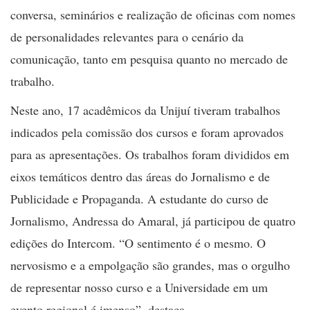
conversa, seminários e realização de oficinas com nomes
de personalidades relevantes para o cenário da
comunicação, tanto em pesquisa quanto no mercado de
trabalho.
Neste ano, 17 acadêmicos da Unijuí tiveram trabalhos
indicados pela comissão dos cursos e foram aprovados
para as apresentações. Os trabalhos foram divididos em
eixos temáticos dentro das áreas do Jornalismo e de
Publicidade e Propaganda. A estudante do curso de
Jornalismo, Andressa do Amaral, já participou de quatro
edições do Intercom. “O sentimento é o mesmo. O
nervosismo e a empolgação são grandes, mas o orgulho
de representar nosso curso e a Universidade em um
evento regional é imenso”, destaca.