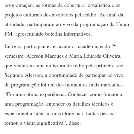
programação, as rotinas de cobertura jornalística e os
projetos culturais desenvolvidos pela rádio. Ao final da
atividade, participaram ao vivo da programação da Unijuí
FM, apresentando boletins informativos.
Entre os participantes estavam os acadêmicos do 7º
semestre, Alerson Marques e Maria Eduarda Oliveira,
que visitaram uma emissora de rádio pela primeira vez.
Segundo Alerson, a oportunidade de participar ao vivo
da programação foi um dos momentos mais marcantes.
“Foi uma ótima experiência. Conhecer como funciona
uma programação, entender os detalhes técnicos e
experimentar falar ao microfone para tantas pessoas
tornou a visita significativa”, disse.