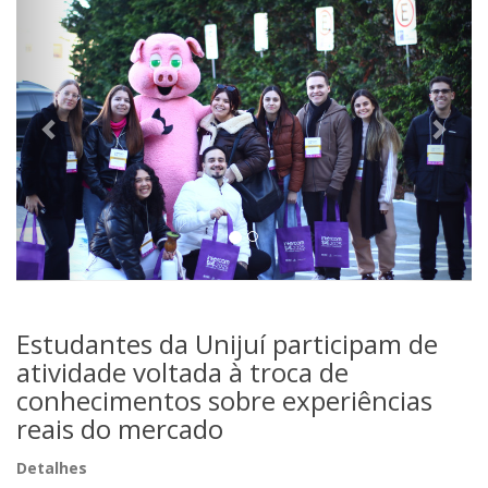
Estudantes da Unijuí participam de
atividade voltada à troca de
conhecimentos sobre experiências
reais do mercado
Detalhes