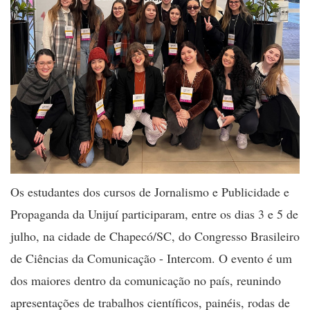
Os estudantes dos cursos de Jornalismo e Publicidade e
Propaganda da Unijuí participaram, entre os dias 3 e 5 de
julho, na cidade de Chapecó/SC, do Congresso Brasileiro
de Ciências da Comunicação - Intercom. O evento é um
dos maiores dentro da comunicação no país, reunindo
apresentações de trabalhos científicos, painéis, rodas de