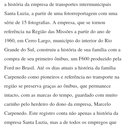
a história da empresa de transportes intermunicipais
Santa Luzia, a partir de uma fotorreportagem com uma
série de 15 fotografias. A empresa, que se tornou
referência na Região das Missões a partir do ano de
1960, em Cerro Largo, município do interior do Rio
Grande do Sul, construiu a história de sua família com a
compra de seu primeiro ônibus, um F600 produzido pela
Ford no Brasil. Até os dias atuais a história da família
Carpenedo como pioneiros e referência no transporte na
região se preserva graças ao ônibus, que permanece
intacto, com as marcas do tempo, guardado com muito
carinho pelo herdeiro do dono da empresa, Marcelo
Carpenedo. Este registro conta não apenas a história da
empresa Santa Luzia, mas a de todos os empregos que