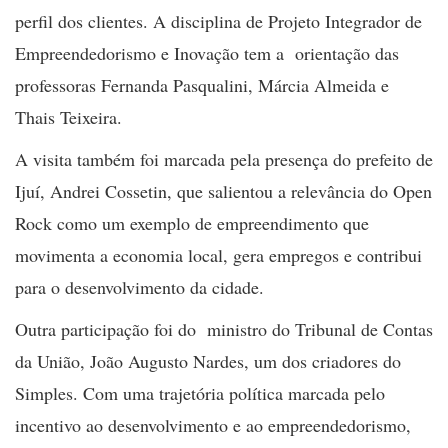
perfil dos clientes. A disciplina de Projeto Integrador de
Empreendedorismo e Inovação tem a orientação das
professoras Fernanda Pasqualini, Márcia Almeida e
Thais Teixeira.
A visita também foi marcada pela presença do prefeito de
Ijuí, Andrei Cossetin, que salientou a relevância do Open
Rock como um exemplo de empreendimento que
movimenta a economia local, gera empregos e contribui
para o desenvolvimento da cidade.
Outra participação foi do ministro do Tribunal de Contas
da União, João Augusto Nardes, um dos criadores do
Simples. Com uma trajetória política marcada pelo
incentivo ao desenvolvimento e ao empreendedorismo,