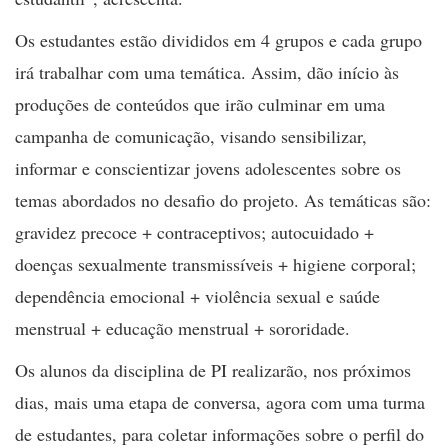
Os estudantes estão divididos em 4 grupos e cada grupo
irá trabalhar com uma temática. Assim, dão início às
produções de conteúdos que irão culminar em uma
campanha de comunicação, visando sensibilizar,
informar e conscientizar jovens adolescentes sobre os
temas abordados no desafio do projeto. As temáticas são:
gravidez precoce + contraceptivos; autocuidado +
doenças sexualmente transmissíveis + higiene corporal;
dependência emocional + violência sexual e saúde
menstrual + educação menstrual + sororidade.
Os alunos da disciplina de PI realizarão, nos próximos
dias, mais uma etapa de conversa, agora com uma turma
de estudantes, para coletar informações sobre o perfil do