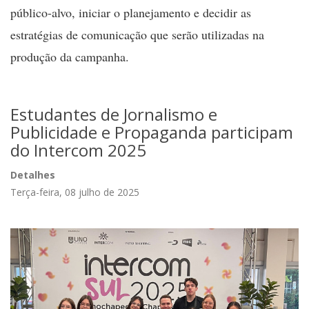
público-alvo, iniciar o planejamento e decidir as
estratégias de comunicação que serão utilizadas na
produção da campanha.
Estudantes de Jornalismo e
Publicidade e Propaganda participam
do Intercom 2025
Detalhes
Terça-feira, 08 julho de 2025