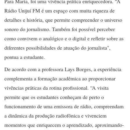
Para Maria, foi uma vivência prática enriquecedora. “A
Rádio Unijuí FM é um espaço com muita riqueza de
detalhes e história, que permite compreender o universo
sonoro do jornalismo. Também foi possível perceber
como convivem o analógico e o digital e refletir sobre as
diferentes possibilidades de atuação do jornalista",
pontua a estudante.
De acordo com a professora Lays Borges, a experiência
complementa a formação acadêmica ao proporcionar
vivências práticas da rotina profissional. “A visita
permite que os estudantes conheçam de perto o
funcionamento de uma emissora de rádio, compreendam
a dinâmica da produção radiofônica e vivenciem
momentos que enriquecem o aprendizado, aproximando-