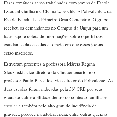
Essas temáticas serão trabalhadas com jovens da Escola
Estadual Guilherme Clemente Koehler - Polivalente e da
Escola Estadual de Primeiro Grau Centenário. O grupo
recebeu os demandantes no Campus da Unijuí para um
bate-papo e coleta de informações sobre o perfil dos
estudantes das escolas e o meio em que esses jovens
estão inseridos.
Estiveram presentes a professora Márcia Regina
Sloczinski, vice-diretora do Cinquentenário, e o
professor Paulo Barcellos, vice-diretor do Polivalente. As
duas escolas foram indicadas pela 36ª CRE por seus
graus de vulnerabilidade dentro do contexto familiar e
escolar e também pelo alto grau de incidência de
gravidez precoce na adolescência, entre outras queixas