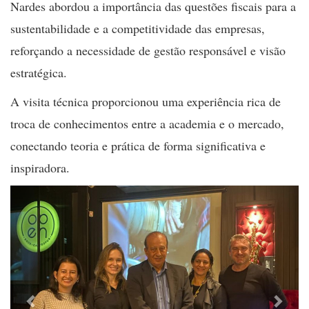
Nardes abordou a importância das questões fiscais para a
sustentabilidade e a competitividade das empresas,
reforçando a necessidade de gestão responsável e visão
estratégica.
A visita técnica proporcionou uma experiência rica de
troca de conhecimentos entre a academia e o mercado,
conectando teoria e prática de forma significativa e
inspiradora.