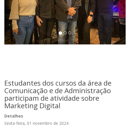
Estudantes dos cursos da área de
Comunicação e de Administração
participam de atividade sobre
Marketing Digital
Detalhes
Sexta-feira, 01 novembro de 2024