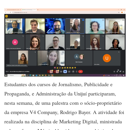
Estudantes dos cursos de Jornalismo, Publicidade e
Propaganda, e Administração da Unijuí participaram,
nesta semana, de uma palestra com o sócio-proprietário
da empresa V4 Company, Rodrigo Bayer. A atividade foi
realizada na disciplina de Marketing Digital, ministrada