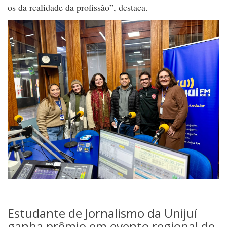
os da realidade da profissão”, destaca.
Estudante de Jornalismo da Unijuí
ganha prêmio em evento regional de