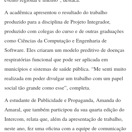
A acadêmica apresentou o resultado do trabalho
produzido para a disciplina de Projeto Integrador,
produzido com colegas do curso e de outras graduações
como Ciências da Computação e Engenharia de
Software. Eles criaram um modelo preditivo de doenças
respiratórias funcional que pode ser aplicada em
municípios e sistemas de saúde pública. “Me senti muito
realizada em poder divulgar um trabalho com um papel
social tão grande como esse”, completa.
A estudante de Publicidade e Propaganda, Amanda do
Amaral, que também participou da sua quarta edição do
Intercom, relata que, além da apresentação de trabalho,
neste ano, fez uma oficina com a equipe de comunicação