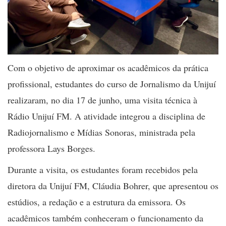
Com o objetivo de aproximar os acadêmicos da prática
profissional, estudantes do curso de Jornalismo da Unijuí
realizaram, no dia 17 de junho, uma visita técnica à
Rádio Unijuí FM. A atividade integrou a disciplina de
Radiojornalismo e Mídias Sonoras, ministrada pela
professora Lays Borges.
Durante a visita, os estudantes foram recebidos pela
diretora da Unijuí FM, Cláudia Bohrer, que apresentou os
estúdios, a redação e a estrutura da emissora. Os
acadêmicos também conheceram o funcionamento da