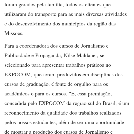
foram gerados pela família, todos os clientes que
utilizaram do transporte para as mais diversas atividades
e do desenvolvimento dos municípios da região das
Missões.
Para a coordenadora dos cursos de Jornalismo e
Publicidade e Propaganda, Nilse Maldaner, ser
selecionado para apresentar trabalhos práticos no
EXPOCOM, que foram produzidos em disciplinas dos
cursos de graduação, é fonte de orgulho para os
acadêmicos e para os cursos. “E, essa premiação,
concedida pelo EXPOCOM da região sul do Brasil, é um
reconhecimento da qualidade dos trabalhos realizados
pelos nossos estudantes, além de ser uma oportunidade
de mostrar a produção dos cursos de Jornalismo e