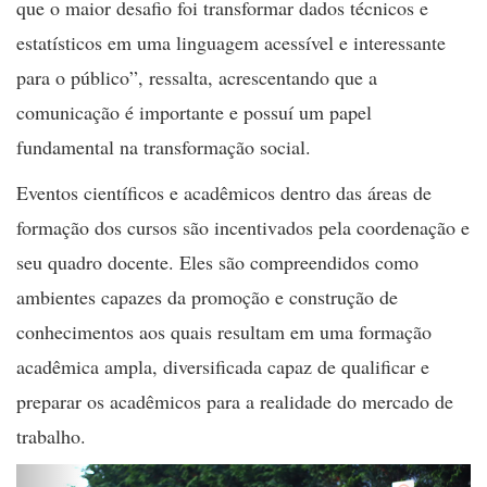
que o maior desafio foi transformar dados técnicos e
estatísticos em uma linguagem acessível e interessante
para o público”, ressalta, acrescentando que a
comunicação é importante e possuí um papel
fundamental na transformação social.
Eventos científicos e acadêmicos dentro das áreas de
formação dos cursos são incentivados pela coordenação e
seu quadro docente. Eles são compreendidos como
ambientes capazes da promoção e construção de
conhecimentos aos quais resultam em uma formação
acadêmica ampla, diversificada capaz de qualificar e
preparar os acadêmicos para a realidade do mercado de
trabalho.