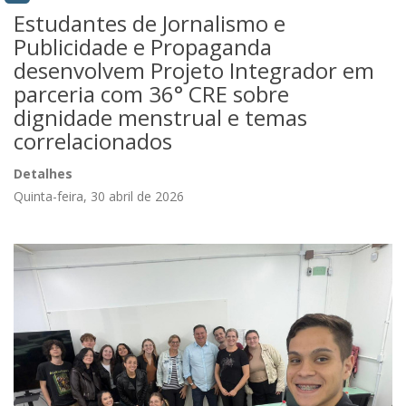
Estudantes de Jornalismo e
Publicidade e Propaganda
desenvolvem Projeto Integrador em
parceria com 36° CRE sobre
dignidade menstrual e temas
correlacionados
Detalhes
Quinta-feira, 30 abril de 2026