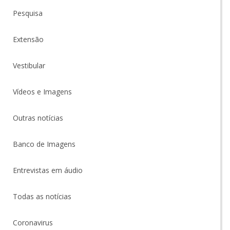
Pesquisa
Extensão
Vestibular
Vídeos e Imagens
Outras notícias
Banco de Imagens
Entrevistas em áudio
Todas as notícias
Coronavirus