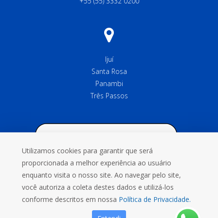
+55 (55) 3332 0200
Ijuí
Santa Rosa
Panambi
Três Passos
Utilizamos cookies para garantir que será
proporcionada a melhor experiência ao usuário
enquanto visita o nosso site. Ao navegar pelo site,
você autoriza a coleta destes dados e utilizá-los
conforme descritos em nossa
Política de Privacidade.