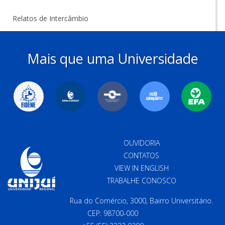
Relatos de Intercâmbio
Mais que uma Universidade
OUVIDORIA
CONTATOS
VIEW IN ENGLISH
TRABALHE CONOSCO
Rua do Comércio, 3000, Bairro Universitário.
CEP: 98700-000