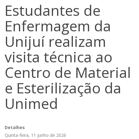
Estudantes de
Enfermagem da
Unijuí realizam
visita técnica ao
Centro de Material
e Esterilização da
Unimed
Detalhes
Quinta-feira, 11 junho de 2026