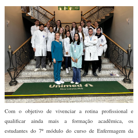
Com o objetivo de vivenciar a rotina profissional e
qualificar ainda mais a formação acadêmica, os
estudantes do 7º módulo do curso de Enfermagem da