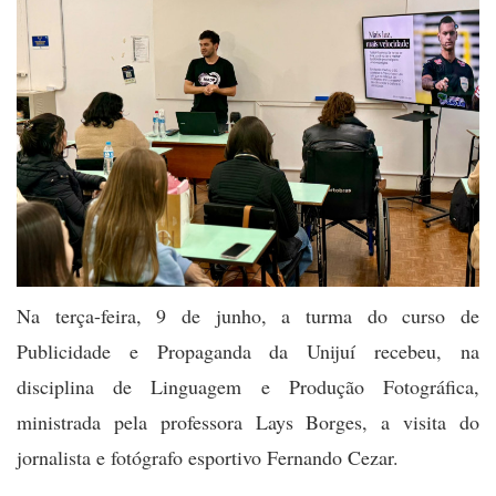
Na terça-feira, 9 de junho, a turma do curso de
Publicidade e Propaganda da Unijuí recebeu, na
disciplina de Linguagem e Produção Fotográfica,
ministrada pela professora Lays Borges, a visita do
jornalista e fotógrafo esportivo Fernando Cezar.