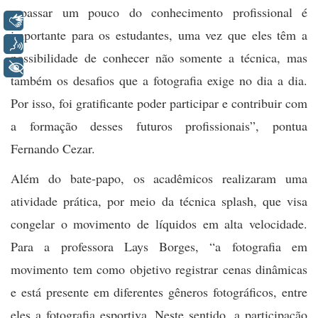
repassar um pouco do conhecimento profissional é
Libras
importante para os estudantes, uma vez que eles têm a
Voz
possibilidade de conhecer não somente a técnica, mas
+ Acessibilidade
também os desafios que a fotografia exige no dia a dia.
Por isso, foi gratificante poder participar e contribuir com
a formação desses futuros profissionais”, pontua
Fernando Cezar.
Além do bate-papo, os acadêmicos realizaram uma
atividade prática, por meio da técnica splash, que visa
congelar o movimento de líquidos em alta velocidade.
Para a professora Lays Borges, “a fotografia em
movimento tem como objetivo registrar cenas dinâmicas
e está presente em diferentes gêneros fotográficos, entre
eles a fotografia esportiva. Neste sentido, a participação