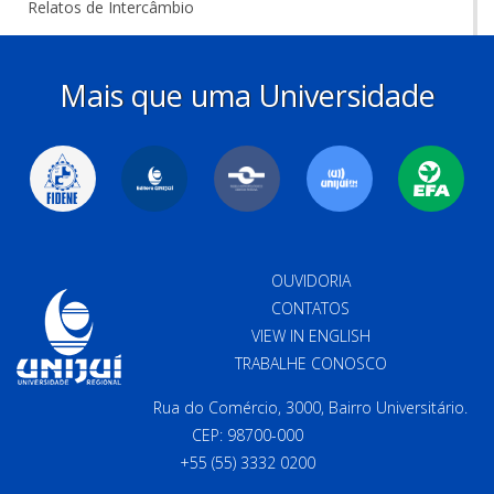
Relatos de Intercâmbio
Mais que uma Universidade
OUVIDORIA
CONTATOS
VIEW IN ENGLISH
TRABALHE CONOSCO
Rua do Comércio, 3000, Bairro Universitário.
CEP: 98700-000
+55 (55) 3332 0200