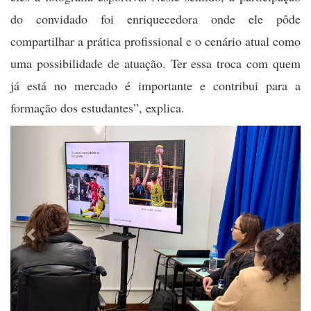
do convidado foi enriquecedora onde ele pôde
compartilhar a prática profissional e o cenário atual como
uma possibilidade de atuação. Ter essa troca com quem
já está no mercado é importante e contribui para a
formação dos estudantes”, explica.