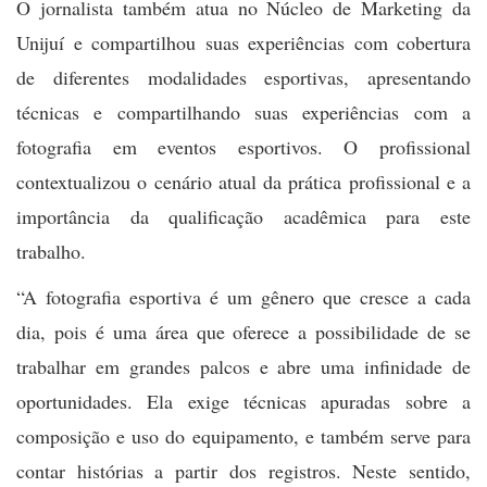
O jornalista também atua no Núcleo de Marketing da
Unijuí e compartilhou suas experiências com cobertura
de diferentes modalidades esportivas, apresentando
técnicas e compartilhando suas experiências com a
fotografia em eventos esportivos. O profissional
contextualizou o cenário atual da prática profissional e a
importância da qualificação acadêmica para este
trabalho.
“A fotografia esportiva é um gênero que cresce a cada
dia, pois é uma área que oferece a possibilidade de se
trabalhar em grandes palcos e abre uma infinidade de
oportunidades. Ela exige técnicas apuradas sobre a
composição e uso do equipamento, e também serve para
contar histórias a partir dos registros. Neste sentido,