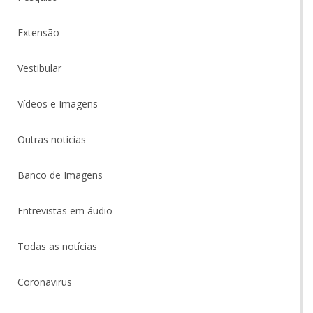
Extensão
Vestibular
Vídeos e Imagens
Outras notícias
Banco de Imagens
Entrevistas em áudio
Todas as notícias
Coronavirus