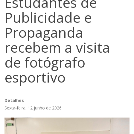
Estudantes de
Publicidade e
Propaganda
recebem a visita
de fotógrafo
esportivo
Detalhes
Sexta-feira, 12 junho de 2026