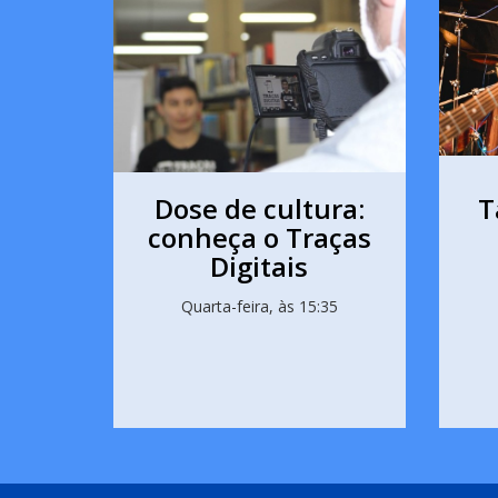
Dose de cultura:
T
conheça o Traças
Digitais
Quarta-feira, às 15:35