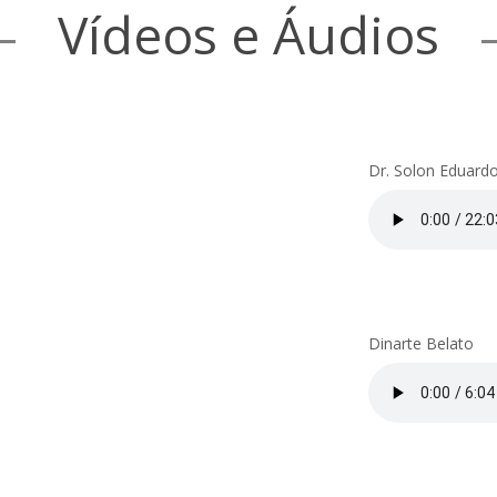
Vídeos e Áudios
Dr. Solon Eduardo
Dinarte Belato