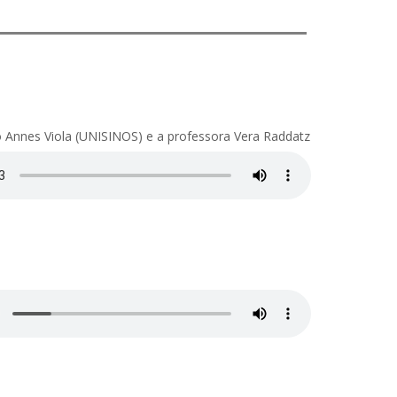
 Annes Viola (UNISINOS) e a professora Vera Raddatz