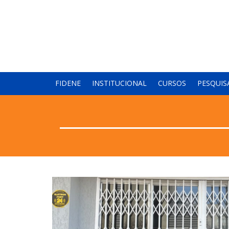
FIDENE
INSTITUCIONAL
CURSOS
PESQUIS