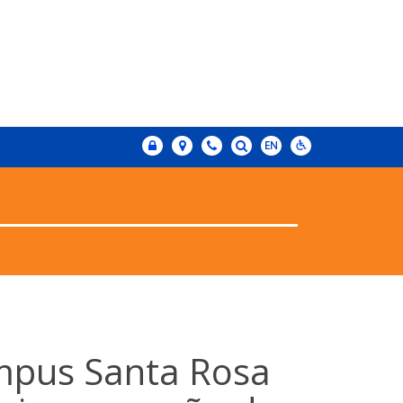
ampus Santa Rosa