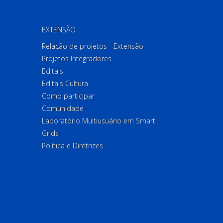
EXTENSÃO
Relação de projetos - Extensão
Projetos Integradores
Editais
Editais Cultura
Como participar
Comunidade
Laboratório Multiusuário em Smart
Grids
Política e Diretrizes