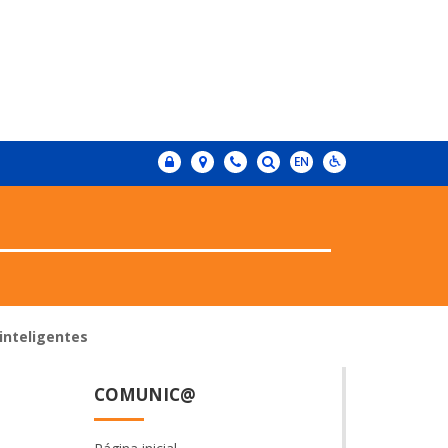
inteligentes
COMUNIC@