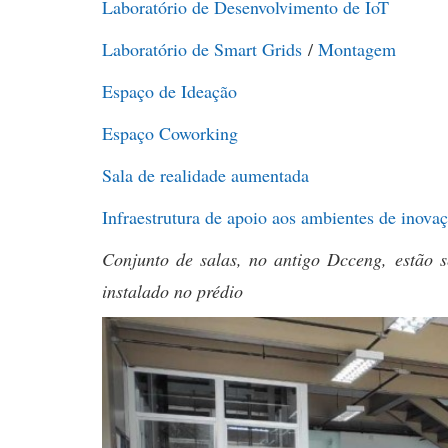
Laboratório de Desenvolvimento de IoT
Laboratório de Smart Grids
/
Montagem
Espaço de Ideação
Espaço Coworking
Sala de realidade aumentada
Infraestrutura de apoio aos ambientes de inova
Conjunto de salas, no antigo Dcceng, estão
instalado no prédio