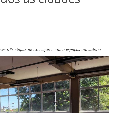
ge três etapas de execução e cinco espaços inovadores