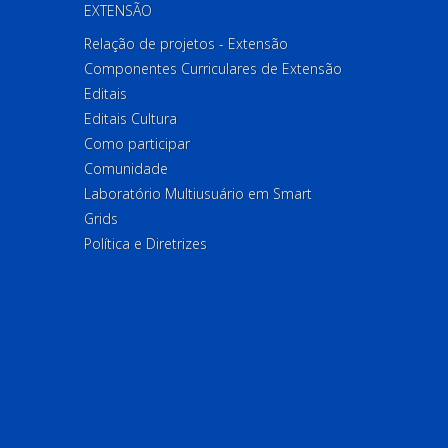
EXTENSÃO
Relação de projetos - Extensão
Componentes Curriculares de Extensão
Editais
Editais Cultura
Como participar
Comunidade
Laboratório Multiusuário em Smart
Grids
Política e Diretrizes