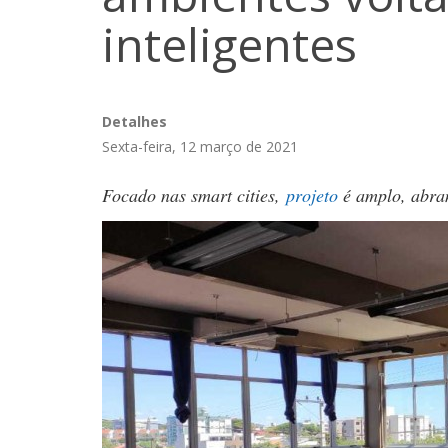
inteligentes
Detalhes
Sexta-feira, 12 março de 2021
Focado nas smart cities,
projeto
é amplo, abran