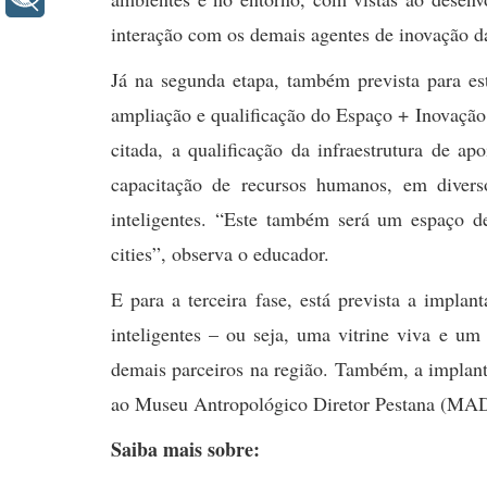
interação com os demais agentes de inovação d
Já na segunda etapa, também prevista para es
ampliação e qualificação do Espaço + Inovação.
citada, a qualificação da infraestrutura de ap
capacitação de
recursos humanos, em diversos
inteligentes.
“Este também será um espaço de
cities”, observa o educador.
E para a terceira fase, está prevista a impl
inteligentes – ou seja, uma vitrine viva e u
demais parceiros na região. Também, a implant
ao Museu Antropológico Diretor Pestana (MA
Saiba mais sobre: