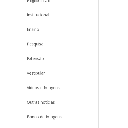
Página inicial
Institucional
Ensino
Pesquisa
Extensão
Vestibular
Vídeos e Imagens
Outras notícias
Banco de Imagens