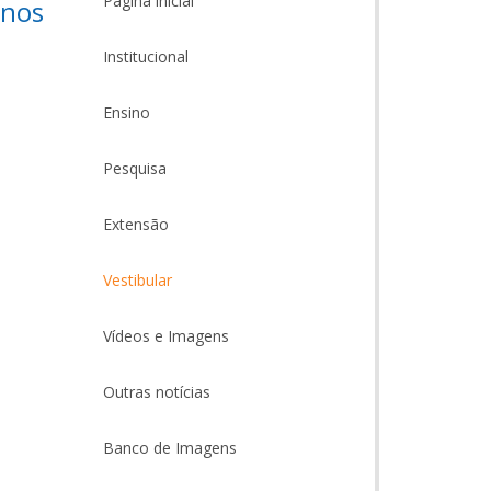
Página inicial
 nos
Institucional
Ensino
Pesquisa
Extensão
Vestibular
Vídeos e Imagens
Outras notícias
Banco de Imagens