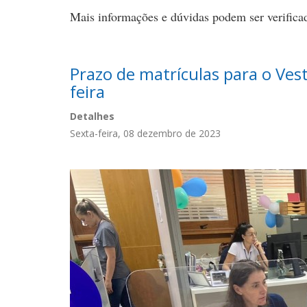
Mais informações e dúvidas podem ser verific
Prazo de matrículas para o Ves
feira
Detalhes
Sexta-feira, 08 dezembro de 2023