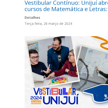
Vestibular Contínuo: Unijuí ab
cursos de Matemática e Letras:
Detalhes
Terça-feira, 26 março de 2024