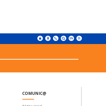
COMUNIC@