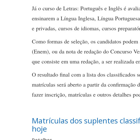
Já o curso de Letras: Português e Inglês é aval
ensinarem a Língua Inglesa, Língua Portuguesa
e privadas, cursos de idiomas, cursos preparatór
Como formas de seleção, os candidatos podem 
(Enem), ou da nota de redação do Concurso Vest
que consiste em uma redação, a ser realizada 
O resultado final com a lista dos classificados s
matrículas será aberto a partir da confirmação
fazer inscrição, matrículas e outros detalhes p
Matrículas dos suplentes classi
hoje
Detalhes