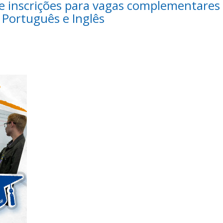
re inscrições para vagas complementares
 Português e Inglês