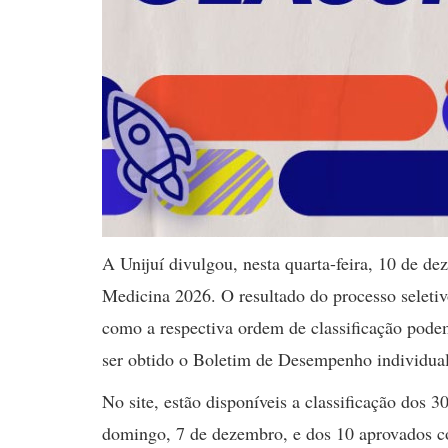
A Unijuí divulgou, nesta quarta-feira, 10 de dez
Medicina 2026. O resultado do processo seletiv
como a respectiva ordem de classificação podem
ser obtido o Boletim de Desempenho individua
No site, estão disponíveis a classificação dos 
domingo, 7 de dezembro, e dos 10 aprovados 