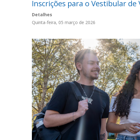
Inscrições para o Vestibular de
Detalhes
Quinta-feira, 05 março de 2026