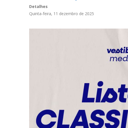
Detalhes
Quinta-feira, 11 dezembro de 2025