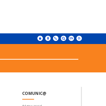
COMUNIC@