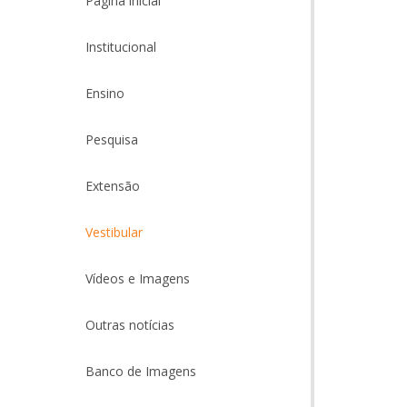
Página inicial
Institucional
Ensino
Pesquisa
Extensão
Vestibular
Vídeos e Imagens
Outras notícias
Banco de Imagens