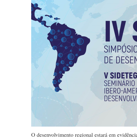
O desenvolvimento regional estará em evidênci