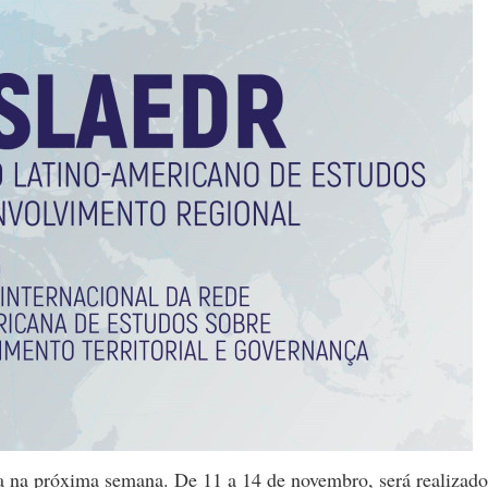
a na próxima semana. De 11 a 14 de novembro, será realizado