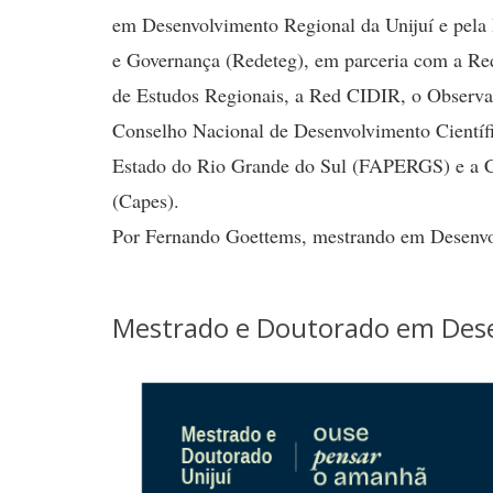
em Desenvolvimento Regional da Unijuí e pela 
e Governança (Redeteg), em parceria com a Re
de Estudos Regionais, a Red CIDIR, o Observa 
Conselho Nacional de Desenvolvimento Científ
Estado do Rio Grande do Sul (FAPERGS) e a C
(Capes).
Por Fernando Goettems, mestrando em Desenvol
Mestrado e Doutorado em Dese