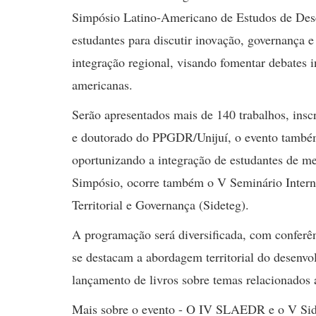
Simpósio Latino-Americano de Estudos de Des
estudantes para discutir inovação, governança e
integração regional, visando fomentar debates in
americanas.
Serão apresentados mais de 140 trabalhos, ins
e doutorado do PPGDR/Unijuí, o evento também
oportunizando a integração de estudantes de me
Simpósio, ocorre também o V Seminário Intern
Territorial e Governança (Sideteg).
A programação será diversificada, com conferên
se destacam a abordagem territorial do desenvol
lançamento de livros sobre temas relacionados
Mais sobre o evento - O IV SLAEDR e o V Sid