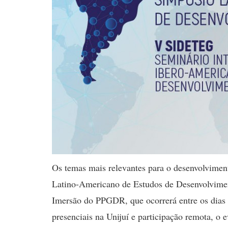
Os temas mais relevantes para o desenvolvimen
Latino-Americano de Estudos de Desenvolvime
Imersão do PPGDR, que ocorrerá entre os dias
presenciais na Unijuí e participação remota, o e