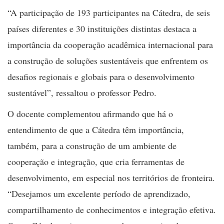
“A participação de 193 participantes na Cátedra, de seis
países diferentes e 30 instituições distintas destaca a
importância da cooperação acadêmica internacional para
a construção de soluções sustentáveis que enfrentem os
desafios regionais e globais para o desenvolvimento
sustentável”, ressaltou o professor Pedro.
O docente complementou afirmando que há o
entendimento de que a Cátedra têm importância,
também, para a construção de um ambiente de
cooperação e integração, que cria ferramentas de
desenvolvimento, em especial nos territórios de fronteira.
“Desejamos um excelente período de aprendizado,
compartilhamento de conhecimentos e integração efetiva.