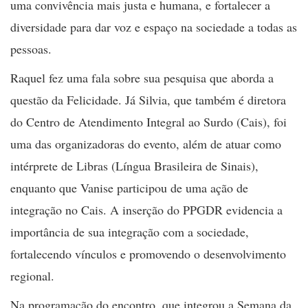
uma convivência mais justa e humana, e fortalecer a
diversidade para dar voz e espaço na sociedade a todas as
pessoas.
Raquel fez uma fala sobre sua pesquisa que aborda a
questão da Felicidade. Já Silvia, que também é diretora
do Centro de Atendimento Integral ao Surdo (Cais), foi
uma das organizadoras do evento, além de atuar como
intérprete de Libras (Língua Brasileira de Sinais),
enquanto que Vanise participou de uma ação de
integração no Cais. A inserção do PPGDR evidencia a
importância de sua integração com a sociedade,
fortalecendo vínculos e promovendo o desenvolvimento
regional.
Na programação do encontro, que integrou a Semana da