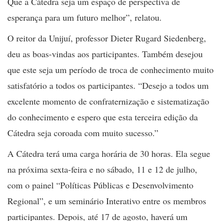
Que a Cátedra seja um espaço de perspectiva de
esperança para um futuro melhor”, relatou.
O reitor da Unijuí, professor Dieter Rugard Siedenberg,
deu as boas-vindas aos participantes. Também desejou
que este seja um período de troca de conhecimento muito
satisfatório a todos os participantes. “Desejo a todos um
excelente momento de confraternização e sistematização
do conhecimento e espero que esta terceira edição da
Cátedra seja coroada com muito sucesso.”
A Cátedra terá uma carga horária de 30 horas. Ela segue
na próxima sexta-feira e no sábado, 11 e 12 de julho,
com o painel “Políticas Públicas e Desenvolvimento
Regional”, e um seminário Interativo entre os membros
participantes. Depois, até 17 de agosto, haverá um