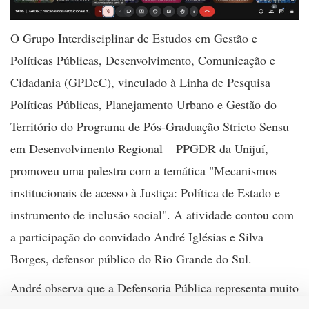
O Grupo Interdisciplinar de Estudos em Gestão e
Políticas Públicas, Desenvolvimento, Comunicação e
Cidadania (GPDeC), vinculado à Linha de Pesquisa
Políticas Públicas, Planejamento Urbano e Gestão do
Território do Programa de Pós-Graduação Stricto Sensu
em Desenvolvimento Regional – PPGDR da Unijuí,
promoveu uma palestra com a temática "Mecanismos
institucionais de acesso à Justiça: Política de Estado e
instrumento de inclusão social". A atividade contou com
a participação do convidado André Iglésias e Silva
Borges, defensor público do Rio Grande do Sul.
André observa que a Defensoria Pública representa muito