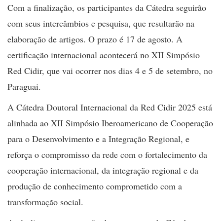
Com a finalização, os participantes da Cátedra seguirão
com seus intercâmbios e pesquisa, que resultarão na
elaboração de artigos. O prazo é 17 de agosto. A
certificação internacional acontecerá no XII Simpósio
Red Cidir, que vai ocorrer nos dias 4 e 5 de setembro, no
Paraguai.
A Cátedra Doutoral Internacional da Red Cidir 2025 está
alinhada ao XII Simpósio Iberoamericano de Cooperação
para o Desenvolvimento e a Integração Regional, e
reforça o compromisso da rede com o fortalecimento da
cooperação internacional, da integração regional e da
produção de conhecimento comprometido com a
transformação social.