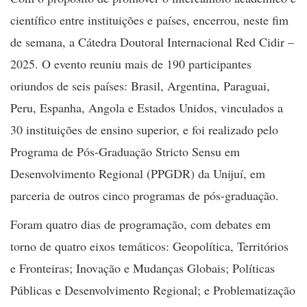
científico entre instituições e países, encerrou, neste fim
de semana, a Cátedra Doutoral Internacional Red Cidir –
2025. O evento reuniu mais de 190 participantes
oriundos de seis países: Brasil, Argentina, Paraguai,
Peru, Espanha, Angola e Estados Unidos, vinculados a
30 instituições de ensino superior, e foi realizado pelo
Programa de Pós-Graduação Stricto Sensu em
Desenvolvimento Regional (PPGDR) da Unijuí, em
parceria de outros cinco programas de pós-graduação.
Foram quatro dias de programação, com debates em
torno de quatro eixos temáticos: Geopolítica, Territórios
e Fronteiras; Inovação e Mudanças Globais; Políticas
Públicas e Desenvolvimento Regional; e Problematização