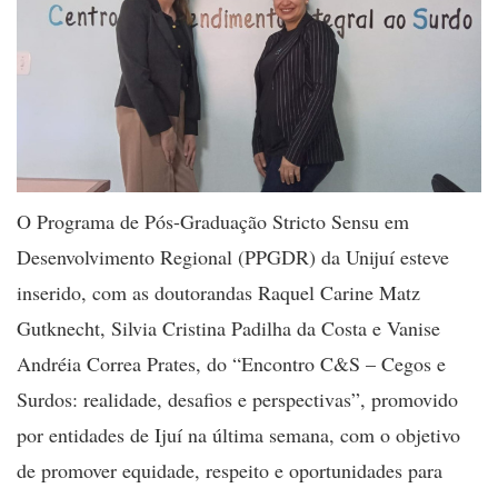
O Programa de Pós-Graduação Stricto Sensu em
Desenvolvimento Regional (PPGDR) da Unijuí esteve
inserido, com as doutorandas Raquel Carine Matz
Gutknecht, Silvia Cristina Padilha da Costa e Vanise
Andréia Correa Prates, do “Encontro C&S – Cegos e
Surdos: realidade, desafios e perspectivas”, promovido
por entidades de Ijuí na última semana, com o objetivo
de promover equidade, respeito e oportunidades para