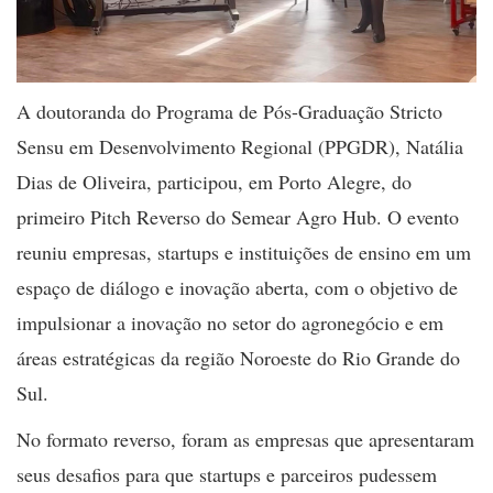
A doutoranda do Programa de Pós-Graduação Stricto
Sensu em Desenvolvimento Regional (PPGDR), Natália
Dias de Oliveira, participou, em Porto Alegre, do
primeiro Pitch Reverso do Semear Agro Hub. O evento
reuniu empresas, startups e instituições de ensino em um
espaço de diálogo e inovação aberta, com o objetivo de
impulsionar a inovação no setor do agronegócio e em
áreas estratégicas da região Noroeste do Rio Grande do
Sul.
No formato reverso, foram as empresas que apresentaram
seus desafios para que startups e parceiros pudessem