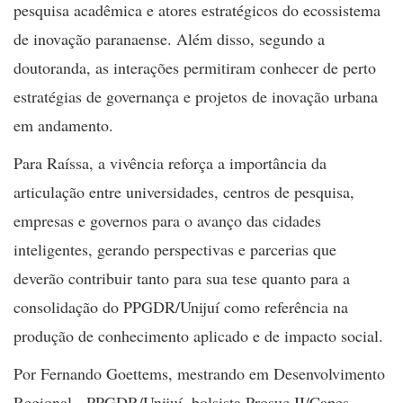
pesquisa acadêmica e atores estratégicos do ecossistema
de inovação paranaense. Além disso, segundo a
doutoranda, as interações permitiram conhecer de perto
estratégias de governança e projetos de inovação urbana
em andamento.
Para Raíssa, a vivência reforça a importância da
articulação entre universidades, centros de pesquisa,
empresas e governos para o avanço das cidades
inteligentes, gerando perspectivas e parcerias que
deverão contribuir tanto para sua tese quanto para a
consolidação do PPGDR/Unijuí como referência na
produção de conhecimento aplicado e de impacto social.
Por Fernando Goettems, mestrando em Desenvolvimento
Regional - PPGDR/Unijuí, bolsista Prosuc II/Capes