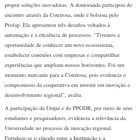
propor soluções inovadoras. A doutoranda participou do
encontro através da Cotrirosa, onde é bolsista pelo
Profap. Ela apresentou três desafios voltados à
automação e à eficiência de processos. “Tivemos a
oportunidade de conhecer um novo ecossistema,
estabelecer conexões com empresas e compartilhar
experiências que ampliam nossos horizontes. Foi um
momento marcante para a Cotrirosa, pois evidencia o
compromisso da cooperativa em investir em inovação e
desenvolvimento regional”, avalia.
A participação da Unijuí e do PPGDR, por meio de seus
estudantes e pesquisadores, evidencia a relevância da
Universidade no processo de inovação regional.
Fortalece-se o vínculo entre a Instituição e a