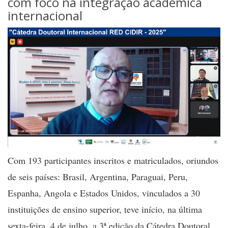
com foco na integração acadêmica
internacional
Com 193 participantes inscritos e matriculados, oriundos
de seis países: Brasil, Argentina, Paraguai, Peru,
Espanha, Angola e Estados Unidos, vinculados a 30
instituições de ensino superior, teve início, na última
sexta-feira, 4 de julho, a 3ª edição da Cátedra Doutoral