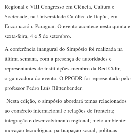
Regional e VIII Congresso em Ciência, Cultura e
Sociedade, na Universidade Católica de Itapúa, em
Encarnación, Paraguai. O evento acontece nesta quinta e
sexta-feira, 4 e 5 de setembro.
A conferência inaugural do Simpósio foi realizada na
última semana, com a presença de autoridades e
representantes de instituições-membro da Red Cidir,
organizadora do evento. O PPGDR foi representado pelo
professor Pedro Luís Büttenbender.
Nesta edição, o simpósio abordará temas relacionados
ao comércio internacional e relações de fronteira;
integração e desenvolvimento regional; meio ambiente;
inovação tecnológica; participação social; políticas