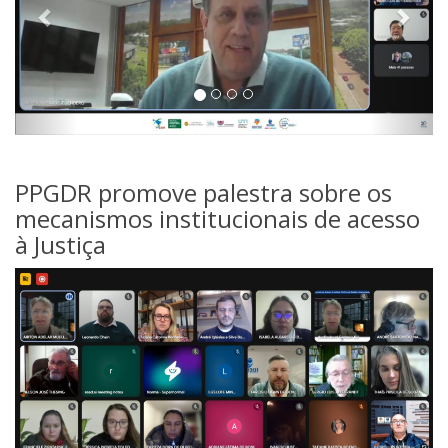
PPGDR promove palestra sobre os
mecanismos institucionais de acesso
à Justiça