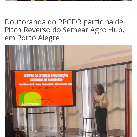
Doutoranda do PPGDR participa de
Pitch Reverso do Semear Agro Hub,
em Porto Alegre