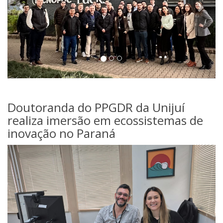
Doutoranda do PPGDR da Unijuí
realiza imersão em ecossistemas de
inovação no Paraná