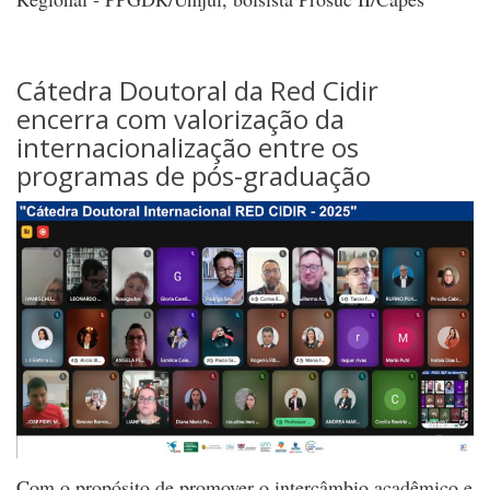
Cátedra Doutoral da Red Cidir
encerra com valorização da
internacionalização entre os
programas de pós-graduação
Com o propósito de promover o intercâmbio acadêmico e