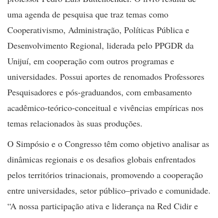
uma agenda de pesquisa que traz temas como
Cooperativismo, Administração, Políticas Pública e
Desenvolvimento Regional, liderada pelo PPGDR da
Unijuí, em cooperação com outros programas e
universidades. Possui aportes de renomados Professores
Pesquisadores e pós-graduandos, com embasamento
acadêmico-teórico-conceitual e vivências empíricas nos
temas relacionados às suas produções.
O Simpósio e o Congresso têm como objetivo analisar as
dinâmicas regionais e os desafios globais enfrentados
pelos territórios trinacionais, promovendo a cooperação
entre universidades, setor público–privado e comunidade.
“A nossa participação ativa e liderança na Red Cidir e