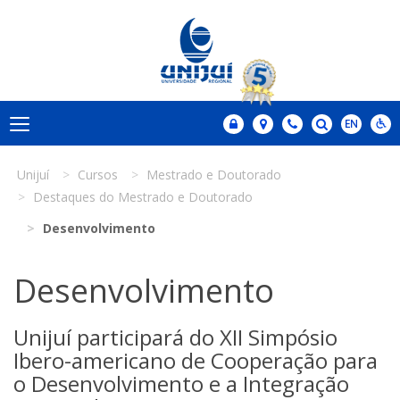
Unijuí
Cursos
Mestrado e Doutorado
Destaques do Mestrado e Doutorado
Desenvolvimento
Desenvolvimento
Unijuí participará do XII Simpósio
Ibero-americano de Cooperação para
o Desenvolvimento e a Integração