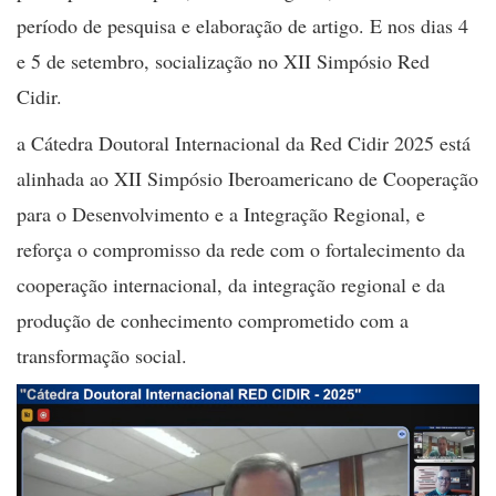
período de pesquisa e elaboração de artigo. E nos dias 4
e 5 de setembro, socialização no XII Simpósio Red
Cidir.
a Cátedra Doutoral Internacional da Red Cidir 2025 está
alinhada ao XII Simpósio Iberoamericano de Cooperação
para o Desenvolvimento e a Integração Regional, e
reforça o compromisso da rede com o fortalecimento da
cooperação internacional, da integração regional e da
produção de conhecimento comprometido com a
transformação social.