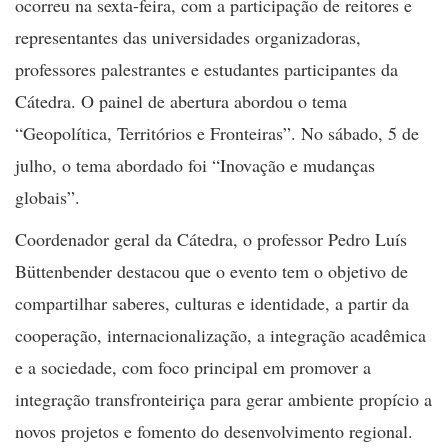
ocorreu na sexta-feira, com a participação de reitores e
representantes das universidades organizadoras,
professores palestrantes e estudantes participantes da
Cátedra. O painel de abertura abordou o tema
“Geopolítica, Territórios e Fronteiras”. No sábado, 5 de
julho, o tema abordado foi “Inovação e mudanças
globais”.
Coordenador geral da Cátedra, o professor Pedro Luís
Büttenbender destacou que o evento tem o objetivo de
compartilhar saberes, culturas e identidade, a partir da
cooperação, internacionalização, a integração acadêmica
e a sociedade, com foco principal em promover a
integração transfronteiriça para gerar ambiente propício a
novos projetos e fomento do desenvolvimento regional.