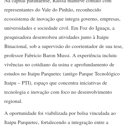
Na capital paranaense, Raíssa manteve contato com
representantes do Vale do Pinhão, reconhecido
ecossistema de inovação que integra governo, empresas,
universidades e sociedade civil. Em Foz do Iguaçu, a
pesquisadora desenvolveu atividades junto à Itaipu
Binacional, sob a supervisão do coorientador de sua tese,
professor Fabricio Baron Mussi. A experiência incluiu
vivências no cotidiano da usina e aprofundamento de
estudos no Itaipu Parquetec (antigo Parque Tecnológico
Itaipu – PTI), espaço que concentra iniciativas de
tecnologia e inovação com foco no desenvolvimento
regional.
A oportunidade foi viabilizada por bolsa vinculada ao
Itaipu Parquetec, fortalecendo a integração entre a