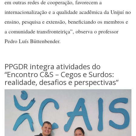
em outras redes de cooperação, favorecem a
internacionalização e a qualidade acadêmica da Unijuí no
ensino, pesquisa e extensão, beneficiando os membros e
a comunidade transfronteiriça”, observa o professor
Pedro Luís Büttenbender.
PPGDR integra atividades do
“Encontro C&S – Cegos e Surdos:
realidade, desafios e perspectivas”