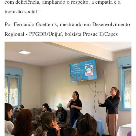
com deficiência, ampliando o respeito, a empatia e a
inclusão social.”
Por Fernando Goettems, mestrando em Desenvolvimento
Regional - PPGDR/Unijuí, bolsista Prosuc II/Capes