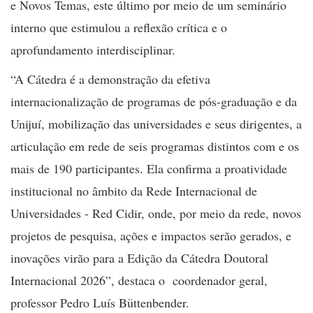
e Novos Temas, este último por meio de um seminário
interno que estimulou a reflexão crítica e o
aprofundamento interdisciplinar.
“A Cátedra é a demonstração da efetiva
internacionalização de programas de pós-graduação e da
Unijuí, mobilização das universidades e seus dirigentes, a
articulação em rede de seis programas distintos com e os
mais de 190 participantes. Ela confirma a proatividade
institucional no âmbito da Rede Internacional de
Universidades - Red Cidir, onde, por meio da rede, novos
projetos de pesquisa, ações e impactos serão gerados, e
inovações virão para a Edição da Cátedra Doutoral
Internacional 2026”, destaca o coordenador geral,
professor Pedro Luís Büttenbender.