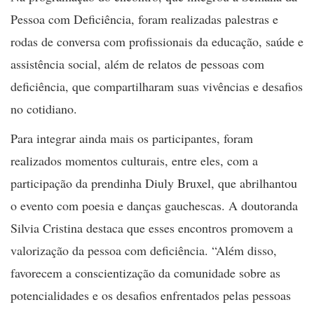
Pessoa com Deficiência, foram realizadas palestras e
rodas de conversa com profissionais da educação, saúde e
assistência social, além de relatos de pessoas com
deficiência, que compartilharam suas vivências e desafios
no cotidiano.
Para integrar ainda mais os participantes, foram
realizados momentos culturais, entre eles, com a
participação da prendinha Diuly Bruxel, que abrilhantou
o evento com poesia e danças gauchescas. A doutoranda
Silvia Cristina destaca que esses encontros promovem a
valorização da pessoa com deficiência. “Além disso,
favorecem a conscientização da comunidade sobre as
potencialidades e os desafios enfrentados pelas pessoas