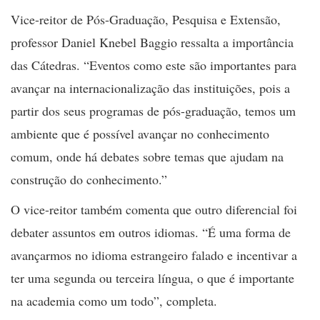
Vice-reitor de Pós-Graduação, Pesquisa e Extensão,
professor Daniel Knebel Baggio ressalta a importância
das Cátedras. “Eventos como este são importantes para
avançar na internacionalização das instituições, pois a
partir dos seus programas de pós-graduação, temos um
ambiente que é possível avançar no conhecimento
comum, onde há debates sobre temas que ajudam na
construção do conhecimento.”
O vice-reitor também comenta que outro diferencial foi
debater assuntos em outros idiomas. “É uma forma de
avançarmos no idioma estrangeiro falado e incentivar a
ter uma segunda ou terceira língua, o que é importante
na academia como um todo”, completa.