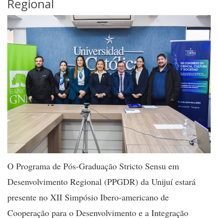
Regional
O Programa de Pós-Graduação Stricto Sensu em
Desenvolvimento Regional (PPGDR) da Unijuí estará
presente no XII Simpósio Ibero-americano de
Cooperação para o Desenvolvimento e a Integração