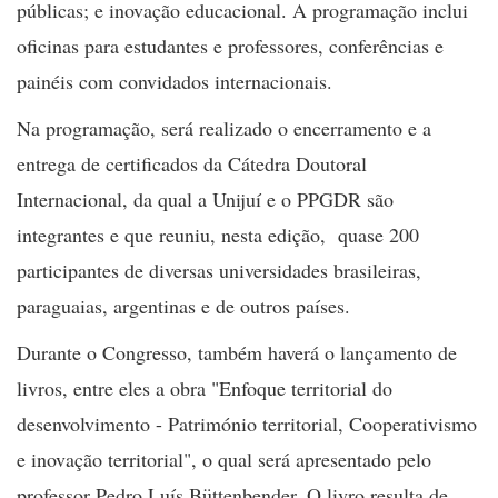
públicas; e inovação educacional. A programação inclui
oficinas para estudantes e professores, conferências e
painéis com convidados internacionais.
Na programação, será realizado o encerramento e a
entrega de certificados da Cátedra Doutoral
Internacional, da qual a Unijuí e o PPGDR são
integrantes e que reuniu, nesta edição, quase 200
participantes de diversas universidades brasileiras,
paraguaias, argentinas e de outros países.
Durante o Congresso, também haverá o lançamento de
livros, entre eles a obra "Enfoque territorial do
desenvolvimento - Património territorial, Cooperativismo
e inovação territorial", o qual será apresentado pelo
professor Pedro Luís Büttenbender. O livro resulta de