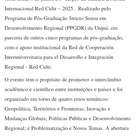
Internacional Red Cidir – 2025. Realizado pelo
Programa de Pós-Graduação Stricto Sensu em
Desenvolvimento Regional (PPGDR) da Unijuí, em
parceria de outros cinco programas de pós-graduação,
com o apoio institucional da Red de Cooperación
Interuniversitaria para el Desarrollo e Integración
Regional - Red Cidir.
O evento tem o propósito de promover o intercâmbio
acadêmico e científico entre instituições e países e foi
organizado em torno de quatro eixos temáticos:
Geopolítica, Territórios e Fronteiras; Inovação e
Mudanças Globais; Políticas Públicas e Desenvolvimento
Regional; e Problematização e Novos Temas. A abertura