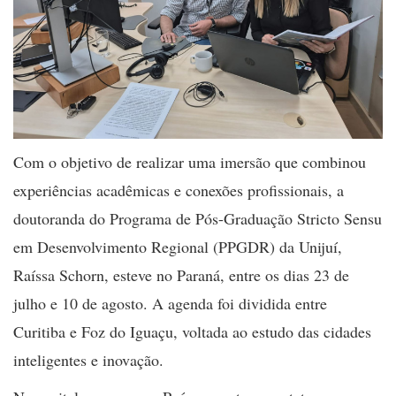
Com o objetivo de realizar uma imersão que combinou
experiências acadêmicas e conexões profissionais, a
doutoranda do Programa de Pós-Graduação Stricto Sensu
em Desenvolvimento Regional (PPGDR) da Unijuí,
Raíssa Schorn, esteve no Paraná, entre os dias 23 de
julho e 10 de agosto. A agenda foi dividida entre
Curitiba e Foz do Iguaçu, voltada ao estudo das cidades
inteligentes e inovação.