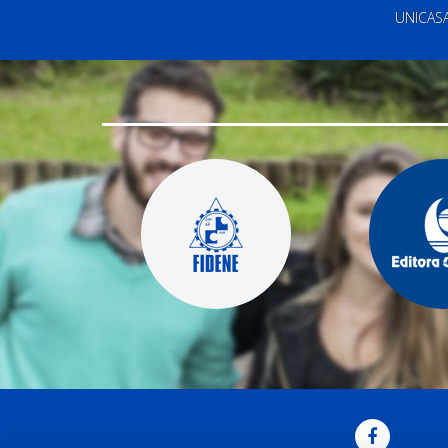
UNICAS