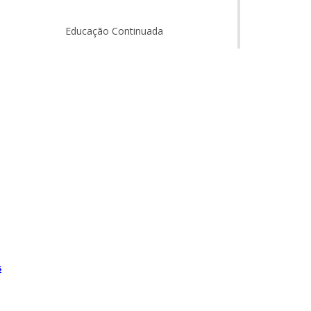
Educação Continuada