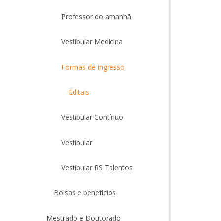
Professor do amanhã
Vestibular Medicina
Formas de ingresso
Editais
Vestibular Contínuo
Vestibular
Vestibular RS Talentos
Bolsas e benefícios
Mestrado e Doutorado