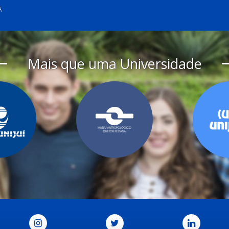
A
Mais que uma Universidade