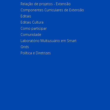
Relação de projetos - Extensão
Componentes Curriculares de Extensão
Editais
Editais Cultura
Como participar
Comunidade
Laboratório Multiusuário em Smart
Grids
Política e Diretrizes