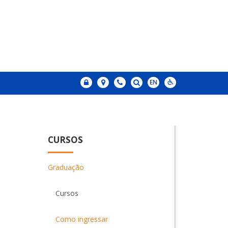
CURSOS
Graduação
Cursos
Como ingressar