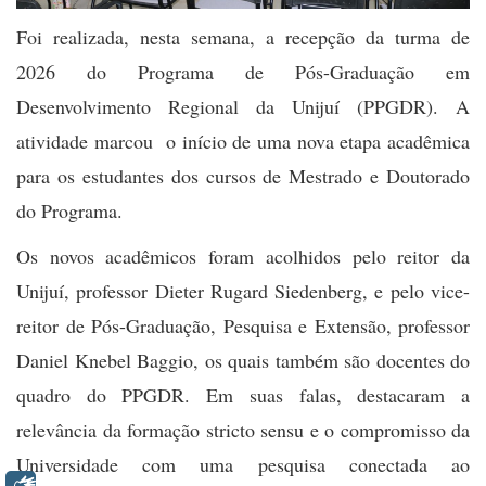
Foi realizada, nesta semana, a recepção da turma de
2026 do Programa de Pós-Graduação em
Desenvolvimento Regional da Unijuí (PPGDR). A
atividade marcou o início de uma nova etapa acadêmica
para os estudantes dos cursos de Mestrado e Doutorado
do Programa.
Os novos acadêmicos foram acolhidos pelo reitor da
Unijuí, professor Dieter Rugard Siedenberg, e pelo vice-
reitor de Pós-Graduação, Pesquisa e Extensão, professor
Daniel Knebel Baggio, os quais também são docentes do
quadro do PPGDR. Em suas falas, destacaram a
relevância da formação stricto sensu e o compromisso da
Universidade com uma pesquisa conectada ao