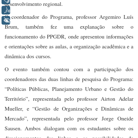
Libras
desenvolvimento regional.
Voz
O coordenador do Programa, professor Argemiro Luís
+ Acessibilidade
Brum, também fez uma explanação sobre o
funcionamento do PPGDR, onde apresentou informações
e orientações sobre as aulas, a organização acadêmica e a
dinâmica dos cursos.
O evento também contou com a participação dos
coordenadores das duas linhas de pesquisa do Programa:
“Políticas Públicas, Planejamento Urbano e Gestão do
Território”, representada pelo professor Airton Adelar
Mueller, e “Gestão de Organizações e Dinâmicas de
Mercado”, representada pelo professor Jorge Oneide
Sausen. Ambos dialogam com os estudantes sobre os