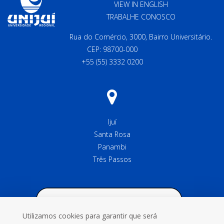
VIEW IN ENGLISH
TRABALHE CONOSCO
Rua do Comércio, 3000, Bairro Universitário.
CEP: 98700-000
+55 (55) 3332 0200
Ijuí
Santa Rosa
Panambi
Três Passos
Utilizamos cookies para garantir que será