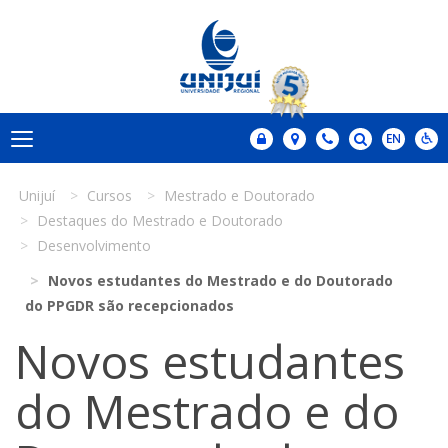
Unijuí
Cursos
Mestrado e Doutorado
Destaques do Mestrado e Doutorado
Desenvolvimento
Novos estudantes do Mestrado e do Doutorado
do PPGDR são recepcionados
Novos estudantes
do Mestrado e do