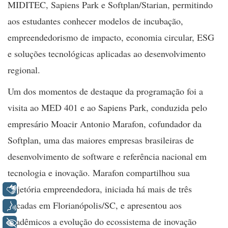
MIDITEC, Sapiens Park e Softplan/Starian, permitindo
aos estudantes conhecer modelos de incubação,
empreendedorismo de impacto, economia circular, ESG
e soluções tecnológicas aplicadas ao desenvolvimento
regional.
Um dos momentos de destaque da programação foi a
visita ao MED 401 e ao Sapiens Park, conduzida pelo
empresário Moacir Antonio Marafon, cofundador da
Softplan, uma das maiores empresas brasileiras de
desenvolvimento de software e referência nacional em
tecnologia e inovação. Marafon compartilhou sua
trajetória empreendedora, iniciada há mais de três
Libras
décadas em Florianópolis/SC, e apresentou aos
Voz
acadêmicos a evolução do ecossistema de inovação
+ Acessibilidade