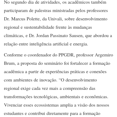
No segundo dia de atividades, os acadêmicos também
participaram de palestras ministradas pelos professores
Dr. Marcus Polette, da Univali, sobre desenvolvimento
regional e sustentabilidade frente às mudanças
climáticas, e Dr. Jordan Passinato Sausen, que abordou a
relação entre inteligência artificial e energia.
Conforme o coordenador do PPGDR, professor Argemiro
Brum, a proposta do seminário foi fortalecer a formação
acadêmica a partir de experiências práticas e conexões
com ambientes de inovação. “O desenvolvimento
regional exige cada vez mais a compreensão das
transformações tecnológicas, ambientais e econômicas.
Vivenciar esses ecossistemas amplia a visão dos nossos
estudantes e contribui diretamente para a formação