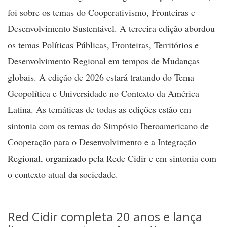
foi sobre os temas do Cooperativismo, Fronteiras e
Desenvolvimento Sustentável. A terceira edição abordou
os temas Políticas Públicas, Fronteiras, Territórios e
Desenvolvimento Regional em tempos de Mudanças
globais. A edição de 2026 estará tratando do Tema
Geopolítica e Universidade no Contexto da América
Latina. As temáticas de todas as edições estão em
sintonia com os temas do Simpósio Iberoamericano de
Cooperação para o Desenvolvimento e a Integração
Regional, organizado pela Rede Cidir e em sintonia com
o contexto atual da sociedade.
Red Cidir completa 20 anos e lança