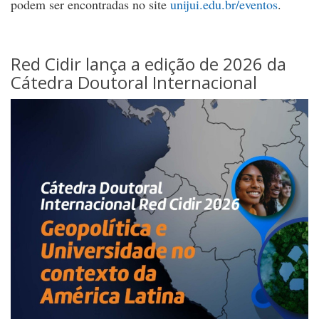
podem ser encontradas no site
unijui.edu.br/eventos
.
Red Cidir lança a edição de 2026 da
Cátedra Doutoral Internacional