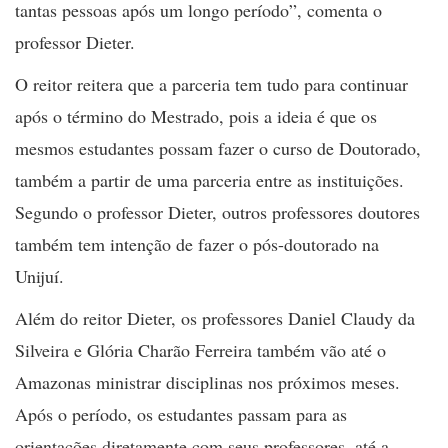
tantas pessoas após um longo período”, comenta o
professor Dieter.
O reitor reitera que a parceria tem tudo para continuar
após o término do Mestrado, pois a ideia é que os
mesmos estudantes possam fazer o curso de Doutorado,
também a partir de uma parceria entre as instituições.
Segundo o professor Dieter, outros professores doutores
também tem intenção de fazer o pós-doutorado na
Unijuí.
Além do reitor Dieter, os professores Daniel Claudy da
Silveira e Glória Charão Ferreira também vão até o
Amazonas ministrar disciplinas nos próximos meses.
Após o período, os estudantes passam para as
orientações diretamente com seus professores, até a