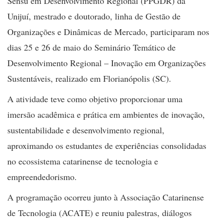
Sensu em Desenvolvimento Regional (PPGDR) da
Unijuí, mestrado e doutorado, linha de Gestão de
Organizações e Dinâmicas de Mercado, participaram nos
dias 25 e 26 de maio do Seminário Temático de
Desenvolvimento Regional – Inovação em Organizações
Sustentáveis, realizado em Florianópolis (SC).
A atividade teve como objetivo proporcionar uma
imersão acadêmica e prática em ambientes de inovação,
sustentabilidade e desenvolvimento regional,
aproximando os estudantes de experiências consolidadas
no ecossistema catarinense de tecnologia e
empreendedorismo.
A programação ocorreu junto à Associação Catarinense
de Tecnologia (ACATE) e reuniu palestras, diálogos