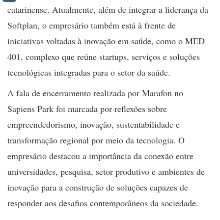
catarinense. Atualmente, além de integrar a liderança da
Softplan, o empresário também está à frente de
iniciativas voltadas à inovação em saúde, como o MED
401, complexo que reúne startups, serviços e soluções
tecnológicas integradas para o setor da saúde.
A fala de encerramento realizada por Marafon no
Sapiens Park foi marcada por reflexões sobre
empreendedorismo, inovação, sustentabilidade e
transformação regional por meio da tecnologia. O
empresário destacou a importância da conexão entre
universidades, pesquisa, setor produtivo e ambientes de
inovação para a construção de soluções capazes de
responder aos desafios contemporâneos da sociedade.