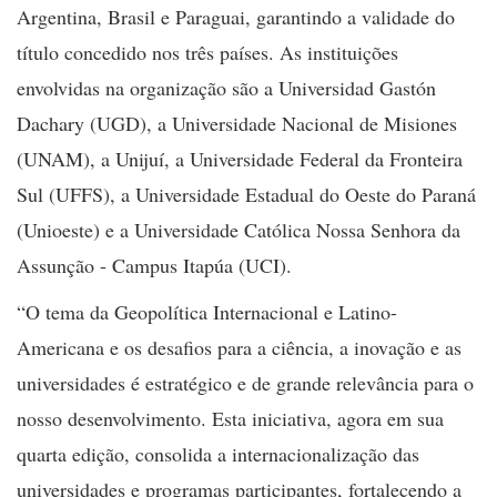
Argentina, Brasil e Paraguai, garantindo a validade do
título concedido nos três países. As instituições
envolvidas na organização são a Universidad Gastón
Dachary (UGD), a Universidade Nacional de Misiones
(UNAM), a Unijuí, a Universidade Federal da Fronteira
Sul (UFFS), a Universidade Estadual do Oeste do Paraná
(Unioeste) e a Universidade Católica Nossa Senhora da
Assunção - Campus Itapúa (UCI).
“O tema da Geopolítica Internacional e Latino-
Americana e os desafios para a ciência, a inovação e as
universidades é estratégico e de grande relevância para o
nosso desenvolvimento. Esta iniciativa, agora em sua
quarta edição, consolida a internacionalização das
universidades e programas participantes, fortalecendo a