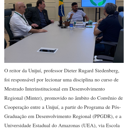
O reitor da Unijuí, professor Dieter Rugard Siedenberg,
foi responsável por lecionar uma disciplina no curso de
Mestrado Interinstitucional em Desenvolvimento
Regional (Minter), promovido no âmbito do Convênio de
Cooperação entre a Unijuí, a partir do Programa de Pós-
Graduação em Desenvolvimento Regional (PPGDR), e a
Universidade Estadual do Amazonas (UEA), via Escola