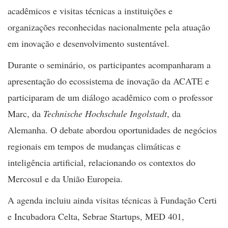
acadêmicos e visitas técnicas a instituições e
organizações reconhecidas nacionalmente pela atuação
em inovação e desenvolvimento sustentável.
Durante o seminário, os participantes acompanharam a
apresentação do ecossistema de inovação da ACATE e
participaram de um diálogo acadêmico com o professor
Marc, da
Technische Hochschule Ingolstadt
, da
Alemanha. O debate abordou oportunidades de negócios
regionais em tempos de mudanças climáticas e
inteligência artificial, relacionando os contextos do
Mercosul e da União Europeia.
A agenda incluiu ainda visitas técnicas à Fundação Certi
e Incubadora Celta, Sebrae Startups, MED 401,