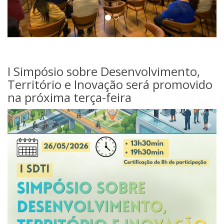
I Simpósio sobre Desenvolvimento,
Território e Inovação será promovido
na próxima terça-feira