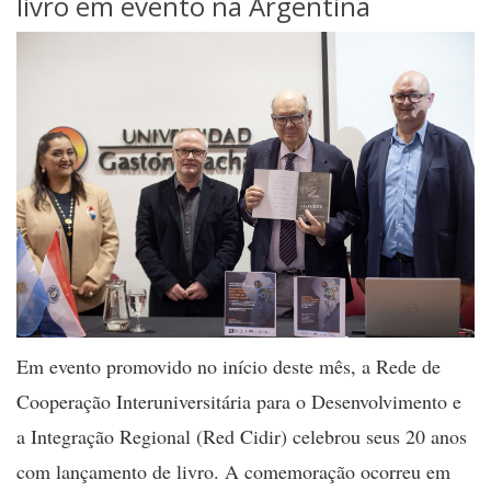
livro em evento na Argentina
Em evento promovido no início deste mês, a Rede de
Cooperação Interuniversitária para o Desenvolvimento e
a Integração Regional (Red Cidir) celebrou seus 20 anos
com lançamento de livro. A comemoração ocorreu em