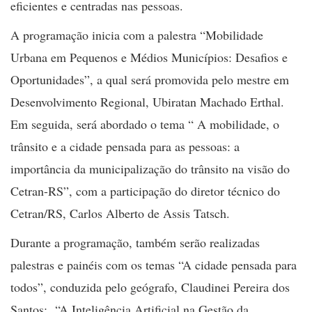
eficientes e centradas nas pessoas.
A programação inicia com a palestra “Mobilidade
Urbana em Pequenos e Médios Municípios: Desafios e
Oportunidades”, a qual será promovida pelo mestre em
Desenvolvimento Regional, Ubiratan Machado Erthal.
Em seguida, será abordado o tema “
A mobilidade, o
trânsito e a cidade pensada para as pessoas: a
importância da municipalização do trânsito na visão do
Cetran-RS”, com a participação do
diretor técnico do
Cetran/RS, Carlos Alberto de Assis Tatsch.
Durante a programação, também serão realizadas
palestras e painéis com os temas “A cidade pensada para
todos”, conduzida pelo geógrafo, Claudinei Pereira dos
Santos; “A Inteligência Artificial na Gestão da