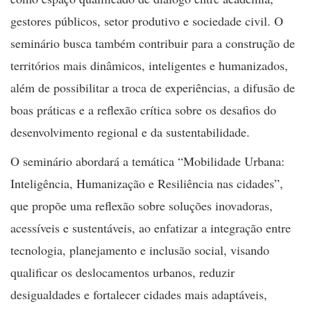
gestores públicos, setor produtivo e sociedade civil. O
seminário busca também contribuir para a construção de
territórios mais dinâmicos, inteligentes e humanizados,
além de possibilitar a troca de experiências, a difusão de
boas práticas e a reflexão crítica sobre os desafios do
desenvolvimento regional e da sustentabilidade.
O seminário abordará a temática “Mobilidade Urbana:
Inteligência, Humanização e Resiliência nas cidades”,
que propõe uma reflexão sobre soluções inovadoras,
acessíveis e sustentáveis, ao enfatizar a integração entre
tecnologia, planejamento e inclusão social, visando
qualificar os deslocamentos urbanos, reduzir
desigualdades e fortalecer cidades mais adaptáveis,