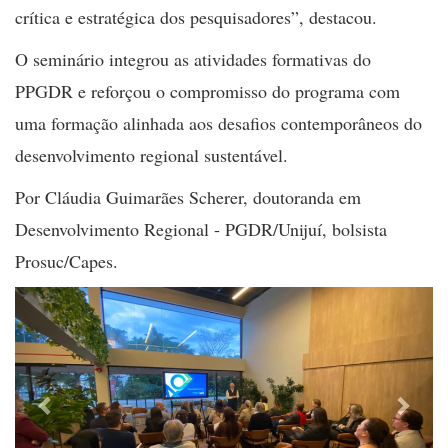
crítica e estratégica dos pesquisadores”, destacou.
O seminário integrou as atividades formativas do
PPGDR e reforçou o compromisso do programa com
uma formação alinhada aos desafios contemporâneos do
desenvolvimento regional sustentável.
Por Cláudia Guimarães Scherer, doutoranda em
Desenvolvimento Regional - PGDR/Unijuí, bolsista
Prosuc/Capes.