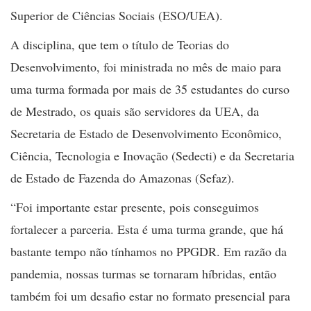
Superior de Ciências Sociais (ESO/UEA).
A disciplina, que tem o título de Teorias do
Desenvolvimento, foi ministrada no mês de maio para
uma turma formada por mais de 35 estudantes do curso
de Mestrado, os quais são servidores da UEA, da
Secretaria de Estado de Desenvolvimento Econômico,
Ciência, Tecnologia e Inovação (Sedecti) e da Secretaria
de Estado de Fazenda do Amazonas (Sefaz).
“Foi importante estar presente, pois conseguimos
fortalecer a parceria. Esta é uma turma grande, que há
bastante tempo não tínhamos no PPGDR. Em razão da
pandemia, nossas turmas se tornaram híbridas, então
também foi um desafio estar no formato presencial para