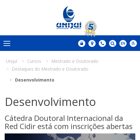
Unijuí
Cursos
Mestrado e Doutorado
Destaques do Mestrado e Doutorado
Desenvolvimento
Desenvolvimento
Cátedra Doutoral Internacional da
Red Cidir está com inscrições abertas