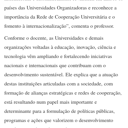
países das Universidades Organizadoras e reconhece a
importância da Rede de Cooperação Universitária e o
fomento à internacionalização”, comenta o professor.
Conforme o docente, as Universidades e demais
organizações voltadas à educação, inovação, ciência e
tecnologia vêm ampliando e fortalecendo iniciativas
nacionais e internacionais que contribuam com o
desenvolvimento sustentável. Ele explica que a atuação
destas instituições articuladas com a sociedade, com
formação de alianças estratégicas e redes de cooperação,
está resultando num papel mais importante e
determinante para a formulação de políticas públicas,
programas e ações que valorizem o desenvolvimento