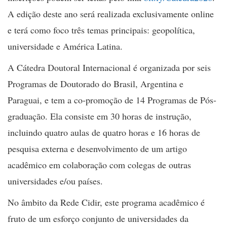
A edição deste ano será realizada exclusivamente online
e terá como foco três temas principais: geopolítica,
universidade e América Latina.
A Cátedra Doutoral Internacional é organizada por seis
Programas de Doutorado do Brasil, Argentina e
Paraguai, e tem a co-promoção de 14 Programas de Pós-
graduação. Ela consiste em 30 horas de instrução,
incluindo quatro aulas de quatro horas e 16 horas de
pesquisa externa e desenvolvimento de um artigo
acadêmico em colaboração com colegas de outras
universidades e/ou países.
No âmbito da Rede Cidir, este programa acadêmico é
fruto de um esforço conjunto de universidades da