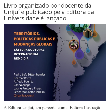
Livro organizado por docente da
Unijuí e publicado pela Editora da
Universidade é lançado
A Editora Unijuí, em parceria com a Editora Ilustração,