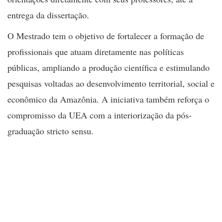
entrega da dissertação.
O Mestrado tem o objetivo de fortalecer a formação de
profissionais que atuam diretamente nas políticas
públicas, ampliando a produção científica e estimulando
pesquisas voltadas ao desenvolvimento territorial, social e
econômico da Amazônia. A iniciativa também reforça o
compromisso da UEA com a interiorização da pós-
graduação stricto sensu.