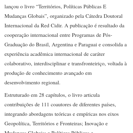
lançou o livro “Territórios, Políticas Públicas E
Mudanças Globais”, organizado pela Cátedra Doutoral
Internacional da Red Cidir. A publicação é resultado da
cooperação internacional entre Programas de Pós-
Graduação do Brasil, Argentina e Paraguai e consolida a
experiência acadêmica internacional de caráter
colaborativo, interdisciplinar e transfronteiriço, voltada à
produção de conhecimento avançado em
desenvolvimento regional.
Estruturado em 28 capítulos, o livro articula
contribuições de 111 coautores de diferentes países,
integrando abordagens teóricas e empíricas nos eixos
Geopolítica, Territórios e Fronteiras; Inovação e
Mudanças Globais; e Políticas Públicas e