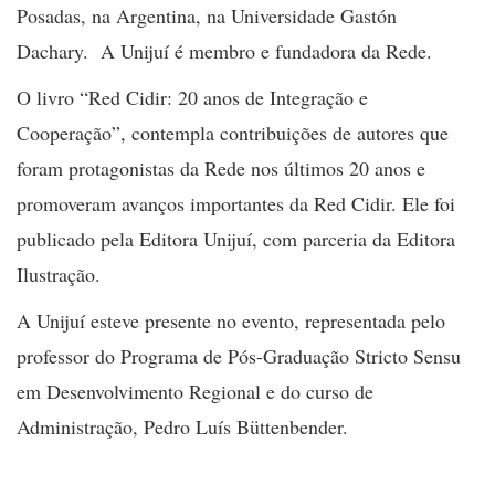
Posadas, na Argentina, na Universidade Gastón
Dachary. A Unijuí é membro e fundadora da Rede.
O livro “Red Cidir: 20 anos de Integração e
Cooperação”, contempla contribuições de autores que
foram protagonistas da Rede nos últimos 20 anos e
promoveram avanços importantes da Red Cidir. Ele foi
publicado pela Editora Unijuí, com parceria da Editora
Ilustração.
A Unijuí esteve presente no evento, representada pelo
professor do Programa de Pós-Graduação Stricto Sensu
em Desenvolvimento Regional e do curso de
Administração, Pedro Luís Büttenbender.