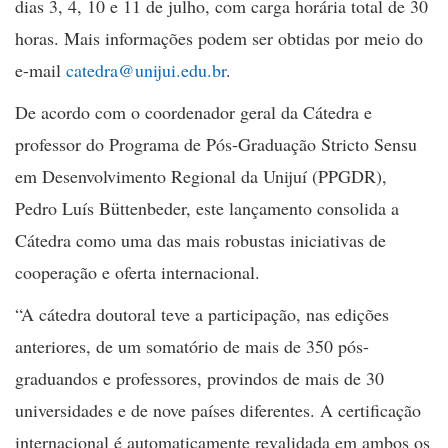
dias 3, 4, 10 e 11 de julho, com carga horária total de 30
horas. Mais informações podem ser obtidas por meio do
e-mail
catedra@unijui.edu.br
.
De acordo com o coordenador geral da Cátedra e
professor do Programa de Pós-Graduação Stricto Sensu
em Desenvolvimento Regional da Unijuí (PPGDR),
Pedro Luís Büttenbeder, este lançamento consolida a
Cátedra como uma das mais robustas iniciativas de
cooperação e oferta internacional.
“A cátedra doutoral teve a participação, nas edições
anteriores, de um somatório de mais de 350 pós-
graduandos e professores, provindos de mais de 30
universidades e de nove países diferentes. A certificação
internacional é automaticamente revalidada em ambos os