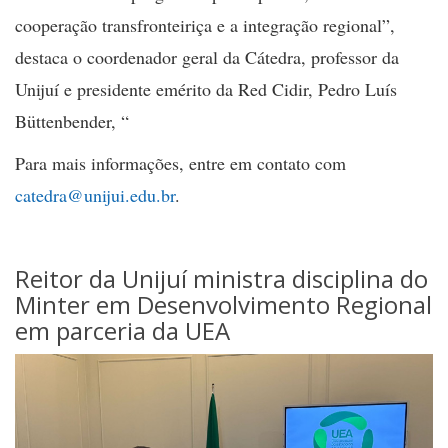
cooperação transfronteiriça e a integração regional”,
destaca o coordenador geral da Cátedra, professor da
Unijuí e presidente emérito da Red Cidir, Pedro Luís
Büttenbender, “
Para mais informações, entre em contato com
catedra@unijui.edu.br
.
Reitor da Unijuí ministra disciplina do
Minter em Desenvolvimento Regional
em parceria da UEA