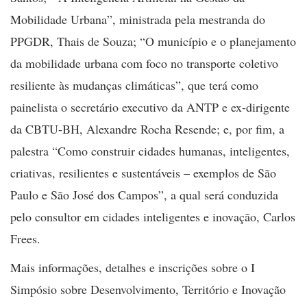
Mobilidade Urbana”, ministrada pela mestranda do
PPGDR, Thais de Souza; “O município e o planejamento
da mobilidade urbana com foco no transporte coletivo
resiliente às mudanças climáticas”, que terá como
painelista o secretário executivo da ANTP e ex-dirigente
da CBTU-BH, Alexandre Rocha Resende; e, por fim, a
palestra “Como construir cidades humanas, inteligentes,
criativas, resilientes e sustentáveis – exemplos de São
Paulo e São José dos Campos”, a qual será conduzida
pelo consultor em cidades inteligentes e inovação, Carlos
Frees.
Mais informações, detalhes e inscrições sobre o I
Simpósio sobre Desenvolvimento, Território e Inovação