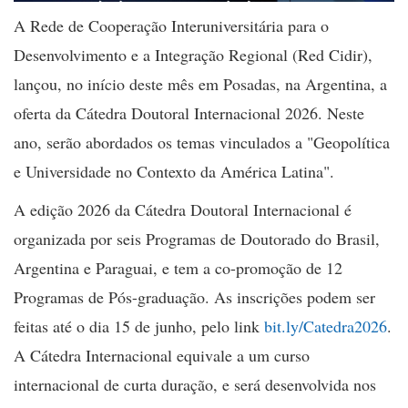
A Rede de Cooperação Interuniversitária para o
Desenvolvimento e a Integração Regional (Red Cidir),
lançou, no início deste mês em Posadas, na Argentina, a
oferta da Cátedra Doutoral Internacional 2026. Neste
ano, serão abordados os temas vinculados a "Geopolítica
e Universidade no Contexto da América Latina".
A edição 2026 da Cátedra Doutoral Internacional é
organizada por seis Programas de Doutorado do Brasil,
Argentina e Paraguai, e tem a co-promoção de 12
Programas de Pós-graduação. As inscrições podem ser
feitas até o dia 15 de junho, pelo link
bit.ly/Catedra2026
.
A Cátedra Internacional equivale a um curso
internacional de curta duração, e será desenvolvida nos