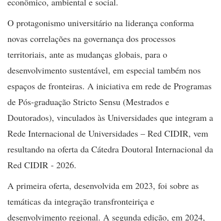
econômico, ambiental e social.
O protagonismo universitário na liderança conforma
novas correlações na governança dos processos
territoriais, ante as mudanças globais, para o
desenvolvimento sustentável, em especial também nos
espaços de fronteiras. A iniciativa em rede de Programas
de Pós-graduação Stricto Sensu (Mestrados e
Doutorados), vinculados às Universidades que integram a
Rede Internacional de Universidades – Red CIDIR, vem
resultando na oferta da Cátedra Doutoral Internacional da
Red CIDIR - 2026.
A primeira oferta, desenvolvida em 2023, foi sobre as
temáticas da integração transfronteiriça e
desenvolvimento regional. A segunda edição, em 2024,