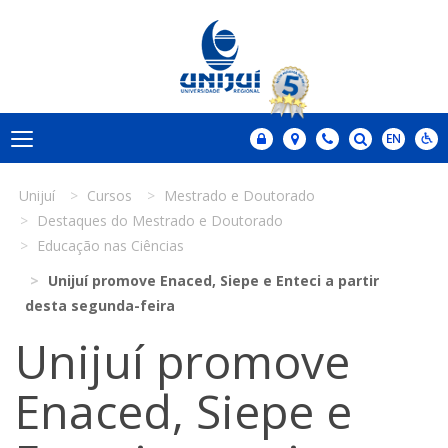
Unijuí
Cursos
Mestrado e Doutorado
Destaques do Mestrado e Doutorado
Educação nas Ciências
Unijuí promove Enaced, Siepe e Enteci a partir
desta segunda-feira
Unijuí promove
Enaced, Siepe e