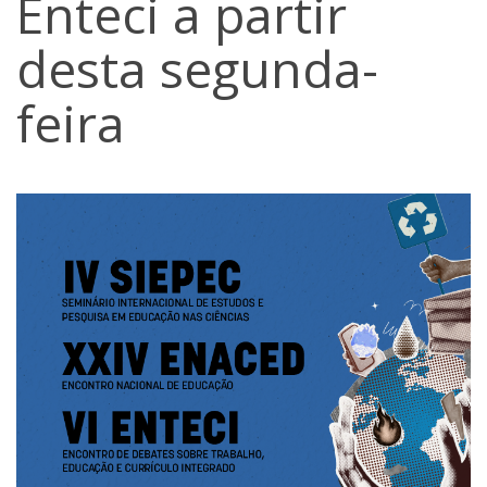
Enteci a partir
desta segunda-
feira