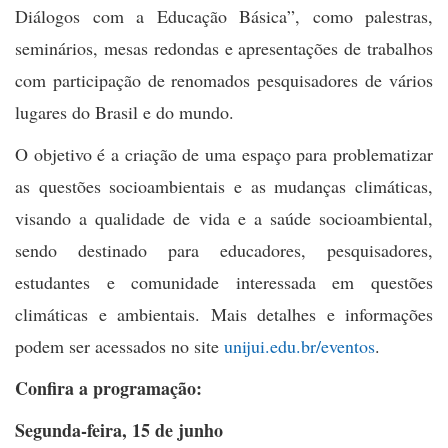
Diálogos com a Educação Básica”, como palestras,
seminários, mesas redondas e apresentações de trabalhos
com participação de renomados pesquisadores de vários
lugares do Brasil e do mundo.
O objetivo é a criação de uma espaço para problematizar
as questões socioambientais e as mudanças climáticas,
visando a qualidade de vida e a saúde socioambiental,
sendo destinado para educadores, pesquisadores,
estudantes e comunidade interessada em questões
climáticas e ambientais. Mais detalhes e informações
podem ser acessados no site
unijui.edu.br/eventos
.
Confira a programação:
Segunda-feira, 15 de junho