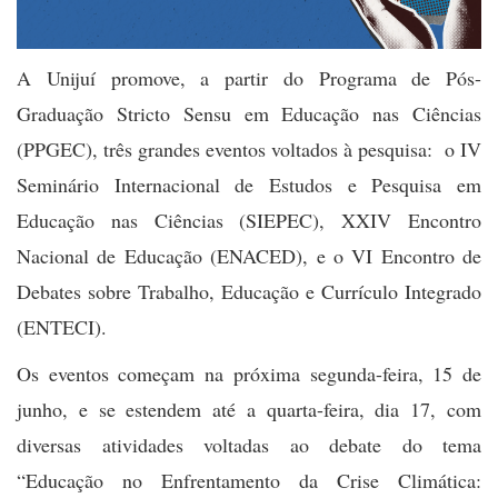
A Unijuí promove, a partir do Programa de Pós-
Graduação Stricto Sensu em Educação nas Ciências
(PPGEC), três grandes eventos voltados à pesquisa: o IV
Seminário Internacional de Estudos e Pesquisa em
Educação nas Ciências (SIEPEC), XXIV Encontro
Nacional de Educação (ENACED), e o VI Encontro de
Debates sobre Trabalho, Educação e Currículo Integrado
(ENTECI).
Os eventos começam na próxima segunda-feira, 15 de
junho, e se estendem até a quarta-feira, dia 17, com
diversas atividades voltadas ao debate do tema
“Educação no Enfrentamento da Crise Climática: