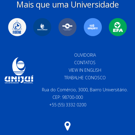
Mais que uma Universidade
OUVIDORIA
CONTATOS
VIEW IN ENGLISH
TRABALHE CONOSCO
Rua do Comércio, 3000, Bairro Universitário.
CEP: 98700-000
+55 (55) 3332 0200