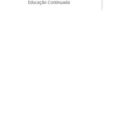
Educação Continuada