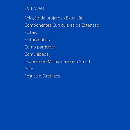
EXTENSÃO
Relação de projetos - Extensão
Componentes Curriculares de Extensão
Editais
Editais Cultura
Como participar
Comunidade
Laboratório Multiusuário em Smart
Grids
Política e Diretrizes