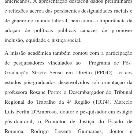
americanos. A apresentação destacou dados preliminares
e reflexões acerca das persistentes desigualdades raciais e
de gênero no mundo laboral, bem como a importância da
adoção de políticas públicas capazes de promover
inclusão, equidade e justiça social.
A missão acadêmica também contou com a participação
de pesquisadores vinculados ao
Programa de Pós-
Graduação Stricto Sensu em Direito (PPGD)
e aos
estudos pós-graduados desenvolvidos sob orientação da
professora Rosane Porto: o Desembargador do Tribunal
Regional do Trabalho da 4ª Região (TRT4), Marcelo
Luis Ferlin D'Ambroso, doutor e pesquisador em estágio
pós-doutoral; o Promotor de Justiça do Estado de
Roraima, Rodrigo Leventi Guimarães, doutor e