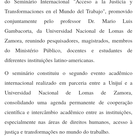
do Seminário Internacional "Acceso a la Justicia y
Transformaciones en el Mundo del Trabajo", promovido
conjuntamente pelo professor Dr. Mario Luis
Gambacorta, da Universidad Nacional de Lomas de
Zamora, reunindo pesquisadores, magistrados, membros
do Ministério Público, docentes e estudantes de
diferentes instituições latino-americanas.
O seminário constituiu o segundo evento acadêmico
internacional realizado em parceria entre a Unijuí e a
Universidad Nacional de Lomas de Zamora,
consolidando uma agenda permanente de cooperação
científica e intercâmbio acadêmico entre as instituições,
especialmente nas áreas de direitos humanos, acesso à
justiça e transformações no mundo do trabalho.