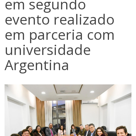
em segundo
evento realizado
em parceria com
universidade
Argentina