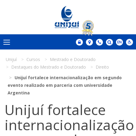
Unijuí
Cursos
Mestrado e Doutorado
Destaques do Mestrado e Doutorado
Direito
Unijuí fortalece internacionalização em segundo
evento realizado em parceria com universidade
Argentina
Unijuí fortalece
internacionalização