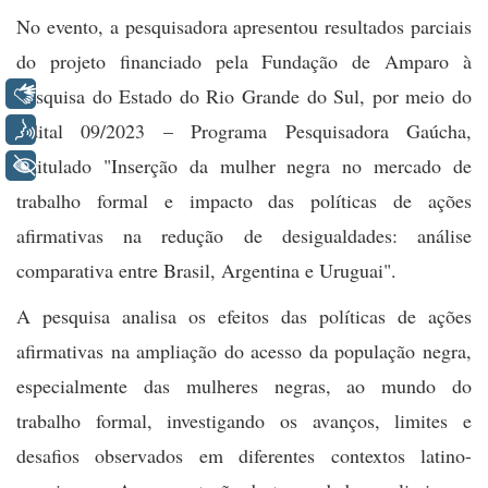
No evento, a pesquisadora apresentou resultados parciais
do projeto financiado pela Fundação de Amparo à
Libras
Pesquisa do Estado do Rio Grande do Sul, por meio do
Voz
Edital 09/2023 – Programa Pesquisadora Gaúcha,
intitulado "Inserção da mulher negra no mercado de
+ Acessibilidade
trabalho formal e impacto das políticas de ações
afirmativas na redução de desigualdades: análise
comparativa entre Brasil, Argentina e Uruguai".
A pesquisa analisa os efeitos das políticas de ações
afirmativas na ampliação do acesso da população negra,
especialmente das mulheres negras, ao mundo do
trabalho formal, investigando os avanços, limites e
desafios observados em diferentes contextos latino-