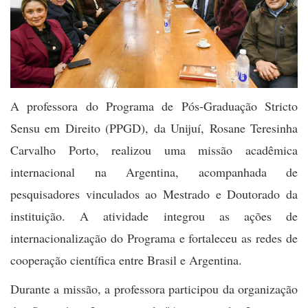
A professora do Programa de Pós-Graduação Stricto
Sensu em Direito (PPGD), da Unijuí, Rosane Teresinha
Carvalho Porto, realizou uma missão acadêmica
internacional na Argentina, acompanhada de
pesquisadores vinculados ao Mestrado e Doutorado da
instituição. A atividade integrou as ações de
internacionalização do Programa e fortaleceu as redes de
cooperação científica entre Brasil e Argentina.
Durante a missão, a professora participou da organização