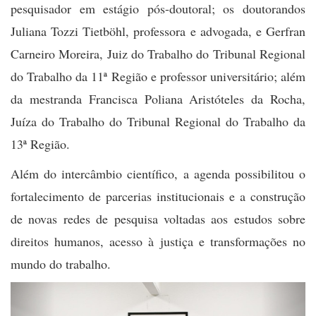
pesquisador em estágio pós-doutoral; os doutorandos
Juliana Tozzi Tietböhl, professora e advogada, e Gerfran
Carneiro Moreira, Juiz do Trabalho do Tribunal Regional
do Trabalho da 11ª Região e professor universitário; além
da mestranda Francisca Poliana Aristóteles da Rocha,
Juíza do Trabalho do Tribunal Regional do Trabalho da
13ª Região.
Além do intercâmbio científico, a agenda possibilitou o
fortalecimento de parcerias institucionais e a construção
de novas redes de pesquisa voltadas aos estudos sobre
direitos humanos, acesso à justiça e transformações no
mundo do trabalho.