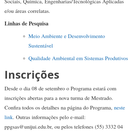
Sociais, Química, Engenharias/Tecnológicas Aplicadas
e/ou áreas correlatas.
Linhas de Pesquisa
Meio Ambiente e Desenvolvimento
Sustentável
Qualidade Ambiental em Sistemas Produtivos
Inscrições
Desde o dia 08 de setembro o Programa estará com
inscrições abertas para a nova turma de Mestrado.
Confira todos os detalhes na página do Programa,
neste
link
. Outras informações pelo e-mail:
ppgsas@unijui.edu.br, ou pelos telefones (55) 3332 04