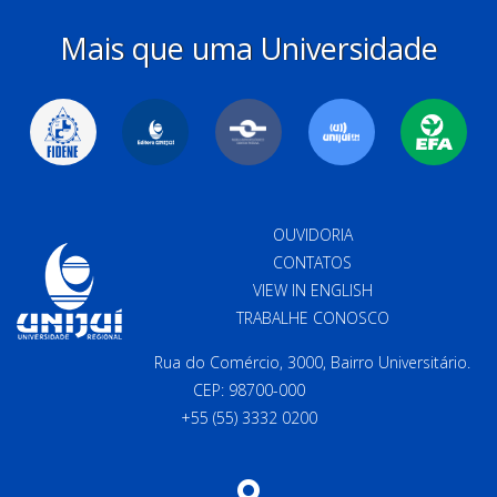
Mais que uma Universidade
OUVIDORIA
CONTATOS
VIEW IN ENGLISH
TRABALHE CONOSCO
Rua do Comércio, 3000, Bairro Universitário.
CEP: 98700-000
+55 (55) 3332 0200