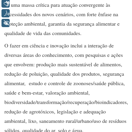
Libras
de uma massa crítica para atuação convergente às
Voz
necessidades dos novos cenários, com forte ênfase na
+ Acessibilidade
proteção ambiental, garantia da segurança alimentar e
qualidade de vida das comunidades.
O fazer em ciência e inovação inclui a interação de
diversas áreas do conhecimento, com pesquisas e ações
que envolvem: produção mais sustentável de alimentos,
redução de poluição, qualidade dos produtos, segurança
alimentar, estudo e controle de zoonoses/saúde pública,
saúde e bem-estar, valoração ambiental,
biodiversidade/transformação/recuperação/bioindicadores,
redução de agrotóxicos, legislação e adequação
ambiental, lixo, saneamento rural/urbano/uso de resíduos
sólidos, qualidade do ar, solo e água,