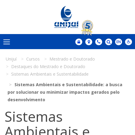
Unijuí
Cursos
Mestrado e Doutorado
Destaques do Mestrado e Doutorado
Sistemas Ambientais e Sustentabilidade
Sistemas Ambientais e Sustentabilidade: a busca
por solucionar ou minimizar impactos gerados pelo
desenvolvimento
Sistemas
Ambientais e