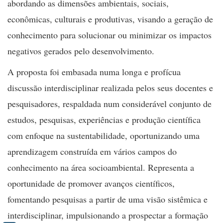
abordando as dimensões ambientais, sociais,
econômicas, culturais e produtivas, visando a geração de
conhecimento para solucionar ou minimizar os impactos
negativos gerados pelo desenvolvimento.
A proposta foi embasada numa longa e profícua
discussão interdisciplinar realizada pelos seus docentes e
pesquisadores, respaldada num considerável conjunto de
estudos, pesquisas, experiências e produção científica
com enfoque na sustentabilidade, oportunizando uma
aprendizagem construída em vários campos do
conhecimento na área socioambiental. Representa a
oportunidade de promover avanços científicos,
fomentando pesquisas a partir de uma visão sistêmica e
interdisciplinar, impulsionando a prospectar a formação