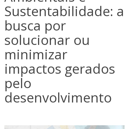
Sustentabilidade: a
busca por
solucionar ou
minimizar
impactos gerados
pelo
desenvolvimento