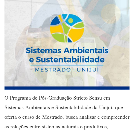
O Programa de Pós-Graduação Stricto Sensu em
Sistemas Ambientais e Sustentabilidade da Unijuí, que
oferta o curso de Mestrado, busca analisar e compreender
as relações entre sistemas naturais e produtivos,