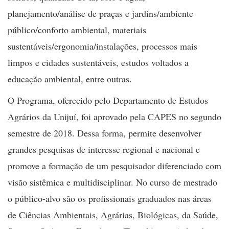
planejamento/análise de praças e jardins/ambiente
público/conforto ambiental, materiais
sustentáveis/ergonomia/instalações, processos mais
limpos e cidades sustentáveis, estudos voltados a
educação ambiental, entre outras.
O Programa, oferecido pelo Departamento de Estudos
Agrários da Unijuí, foi aprovado pela CAPES no segundo
semestre de 2018. Dessa forma, permite desenvolver
grandes pesquisas de interesse regional e nacional e
promove a formação de um pesquisador diferenciado com
visão sistêmica e multidisciplinar. No curso de mestrado
o público-alvo são os profissionais graduados nas áreas
de Ciências Ambientais, Agrárias, Biológicas, da Saúde,