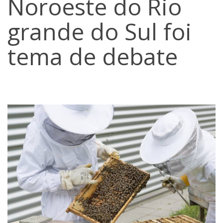
Noroeste do Rio
grande do Sul foi
tema de debate