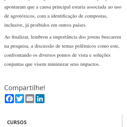
apontaram que a causa principal estaria associada ao uso
de agrotóxicos, com a identificação de compostas,
inclusive, já proibidos em outros países.
Ao finalizar, lembrou a importância dos jovens buscarem
na pesquisa, a discussão de temas polêmicos como este,
confrontando os diversos pontos de vista e soluções
conjuntas que visem minimizar seus impactos.
Compartilhe!
Facebook
Twitter
Email
LinkedIn
CURSOS