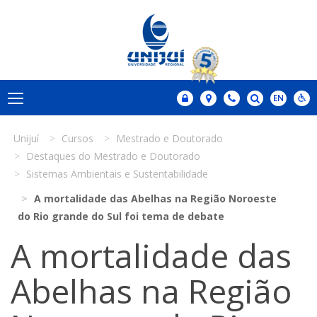
Unijuí
Cursos
Mestrado e Doutorado
Destaques do Mestrado e Doutorado
Sistemas Ambientais e Sustentabilidade
A mortalidade das Abelhas na Região Noroeste
do Rio grande do Sul foi tema de debate
A mortalidade das
Abelhas na Região