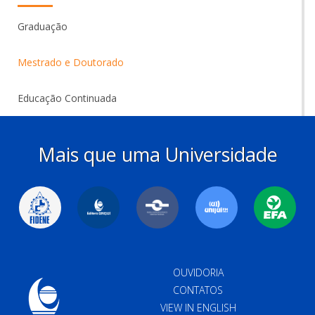
Graduação
Mestrado e Doutorado
Educação Continuada
Mais que uma Universidade
OUVIDORIA
CONTATOS
VIEW IN ENGLISH