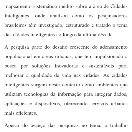
mapeamento sistemático inédito sobre a área de Cidades
Inteligentes, onde analisou como os pesquisadores
brasileiros têm investigado, estruturado e tratado o tema
das cidades inteligentes ao longo da última década.
A pesquisa parte do desafio crescente do adensamento
populacional em áreas urbanas, que tem impulsionado a
busca por soluções inovadoras e sustentáveis para
melhorar a qualidade de vida nas cidades. As cidades
inteligentes surgem neste contexto como ambientes que
utilizam tecnologias da informação para integrar dados,
aplicações e dispositivos, oferecendo serviços urbanos
mais eficientes.
Apesar do avanço das pesquisas no tema, o trabalho