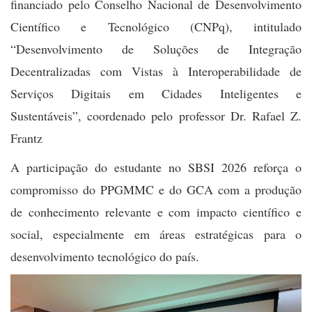
financiado pelo Conselho Nacional de Desenvolvimento
Científico e Tecnológico (CNPq), intitulado
“Desenvolvimento de Soluções de Integração
Decentralizadas com Vistas à Interoperabilidade de
Serviços Digitais em Cidades Inteligentes e
Sustentáveis”, coordenado pelo professor Dr. Rafael Z.
Frantz
A participação do estudante no SBSI 2026 reforça o
compromisso do PPGMMC e do GCA com a produção
de conhecimento relevante e com impacto científico e
social, especialmente em áreas estratégicas para o
desenvolvimento tecnológico do país.