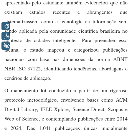
apresentado pelo estudante também evidenciou que não
existiam estudos recentes e abrangentes que
sistematizassem como a tecnologia da informação vem
Libras
sendo aplicada pela comunidade científica brasileira no
Voz
contexto de cidades inteligentes. Para preencher essa
+ Acessibilidade
lacuna, o estudo mapeou e categorizou publicações
nacionais com base nas dimensões da norma ABNT
NBR ISO 37122, identificando tendências, abordagens e
cenários de aplicação.
O mapeamento foi conduzido a partir de um rigoroso
protocolo metodológico, envolvendo bases como ACM
Digital Library, IEEE Xplore, Science Direct, Scopus e
Web of Science, e contemplando publicações entre 2014
e 2024. Das 1.041 publicações únicas inicialmente