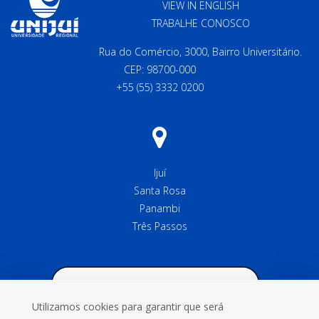
VIEW IN ENGLISH
TRABALHE CONOSCO
Rua do Comércio, 3000, Bairro Universitário.
CEP: 98700-000
+55 (55) 3332 0200
Ijuí
Santa Rosa
Panambi
Três Passos
Utilizamos cookies para garantir que será