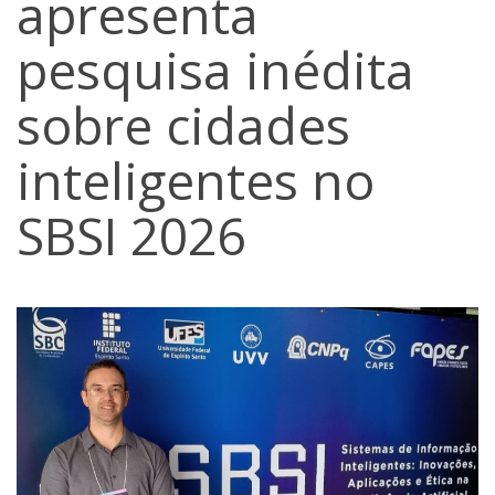
apresenta
pesquisa inédita
sobre cidades
inteligentes no
SBSI 2026