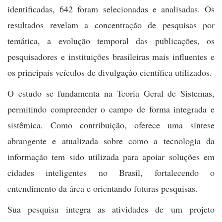
identificadas, 642 foram selecionadas e analisadas. Os
resultados revelam a concentração de pesquisas por
temática, a evolução temporal das publicações, os
pesquisadores e instituições brasileiras mais influentes e
os principais veículos de divulgação científica utilizados.
O estudo se fundamenta na Teoria Geral de Sistemas,
permitindo compreender o campo de forma integrada e
sistêmica. Como contribuição, oferece uma síntese
abrangente e atualizada sobre como a tecnologia da
informação tem sido utilizada para apoiar soluções em
cidades inteligentes no Brasil, fortalecendo o
entendimento da área e orientando futuras pesquisas.
Sua pesquisa integra as atividades de um projeto