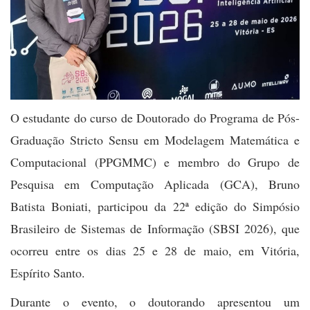
O estudante do curso de Doutorado do Programa de Pós-
Graduação Stricto Sensu em Modelagem Matemática e
Computacional (PPGMMC) e membro do Grupo de
Pesquisa em Computação Aplicada (GCA), Bruno
Batista Boniati, participou da 22ª edição do Simpósio
Brasileiro de Sistemas de Informação (SBSI 2026), que
ocorreu entre os dias 25 e 28 de maio, em Vitória,
Espírito Santo.
Durante o evento, o doutorando apresentou um