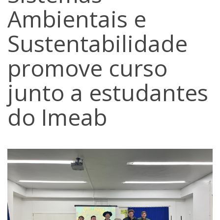
Ambientais e
Sustentabilidade
promove curso
junto a estudantes
do Imeab