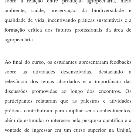
sobre a relação entre produção agropecuária, meio
ambiente, saúde, preservação da biodiversidade e
qualidade de vida, incentivando práticas sustentáveis e a
formação crítica dos futuros profissionais da área de
agropecuária.
Ao final do curso, os estudantes apresentaram feedbacks
sobre as atividades desenvolvidas, destacando a
relevância dos temas abordados e a importância das
discussões promovidas ao longo dos encontros. Os
participantes relataram que as palestras e atividades
práticas contribuíram para ampliar seus conhecimentos,
além de estimular o interesse pela pesquisa científica e a
vontade de ingressar em um curso superior na Unijuí,