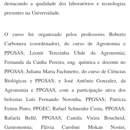
destacando a qualidade dos laboratórios e tecnologias
presentes na Universidade.
O curso foi organizado pelos professores Roberto
Carbonera (coordenador), do curso de Agronomia e
PPGSAS; Leonir Terezinha Uhde da Agronomia;
Fernanda da Cunha Pereira, eng. química e docente no
PPGSAS; Juliana Maria Fachinetto, do curso de Ciências
Biológicas e PPGSAS; e José Antônio Gonzalez, da
Agronomia e PPGSAS, com a participação ativa dos
bolsistas Luís Fernando Noronha, PPGSAS; Patrícia
Feiten Pinto, PPGEC; Rafael Schneider Costa, PPGSAS;
Rafaela Bellé, PPGSAS; Camila Vieira Boucheid,
Gastronomia; Flávia Caroline Mokan Noster,