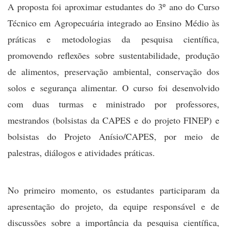
A proposta foi aproximar estudantes do 3º ano do Curso
Técnico em Agropecuária integrado ao Ensino Médio às
práticas e metodologias da pesquisa científica,
promovendo reflexões sobre sustentabilidade, produção
de alimentos, preservação ambiental, conservação dos
solos e segurança alimentar. O curso foi desenvolvido
com duas turmas e ministrado por professores,
mestrandos (bolsistas da CAPES e do projeto FINEP) e
bolsistas do Projeto Anísio/CAPES, por meio de
palestras, diálogos e atividades práticas.
No primeiro momento, os estudantes participaram da
apresentação do projeto, da equipe responsável e de
discussões sobre a importância da pesquisa científica,