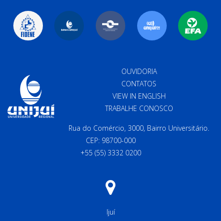
OUVIDORIA
CONTATOS
VIEW IN ENGLISH
TRABALHE CONOSCO
Rua do Comércio, 3000, Bairro Universitário.
CEP: 98700-000
+55 (55) 3332 0200
Ijuí