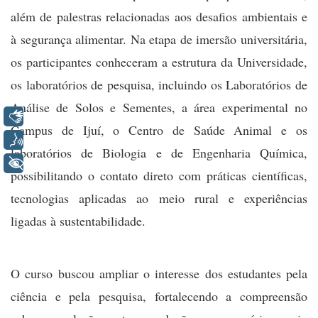
além de palestras relacionadas aos desafios ambientais e
à segurança alimentar. Na etapa de imersão universitária,
os participantes conheceram a estrutura da Universidade,
os laboratórios de pesquisa, incluindo os Laboratórios de
Análise de Solos e Sementes, a área experimental no
Libras
Campus de Ijuí, o Centro de Saúde Animal e os
Voz
laboratórios de Biologia e de Engenharia Química,
+ Acessibilidade
possibilitando o contato direto com práticas científicas,
tecnologias aplicadas ao meio rural e experiências
ligadas à sustentabilidade.
O curso buscou ampliar o interesse dos estudantes pela
ciência e pela pesquisa, fortalecendo a compreensão