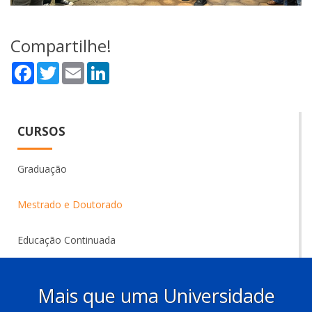
Compartilhe!
Facebook
Twitter
Email
LinkedIn
CURSOS
Graduação
Mestrado e Doutorado
Educação Continuada
Mais que uma Universidade