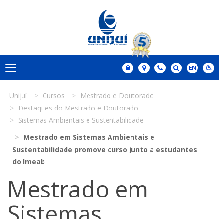
Unijuí
Cursos
Mestrado e Doutorado
Destaques do Mestrado e Doutorado
Sistemas Ambientais e Sustentabilidade
Mestrado em Sistemas Ambientais e
Sustentabilidade promove curso junto a estudantes
do Imeab
Mestrado em
Sistemas