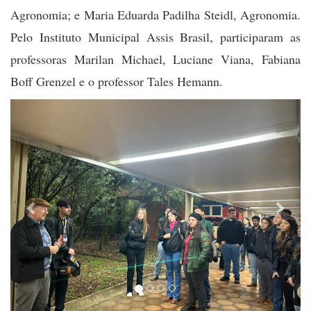
Agronomia; e Maria Eduarda Padilha Steidl, Agronomia.
Pelo Instituto Municipal Assis Brasil, participaram as
professoras Marilan Michael, Luciane Viana, Fabiana
Boff Grenzel e o professor Tales Hemann.