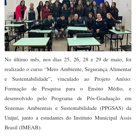
No último mês, nos dias 25, 26, 28 e 29 de maio, foi
realizado o curso “Meio Ambiente, Segurança Alimentar
e Sustentabilidade”, vinculado ao Projeto Anísio:
Formação de Pesquisa para o Ensino Médio, e
desenvolvido pelo Programa de Pós-Graduação em
Sistemas Ambientais e Sustentabilidade (PPGSAS) da
Unijuí, junto a estudantes do Instituto Municipal Assis
Brasil (IMEAB).