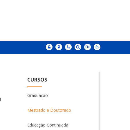
CURSOS
Graduação
h
Mestrado e Doutorado
Educação Continuada