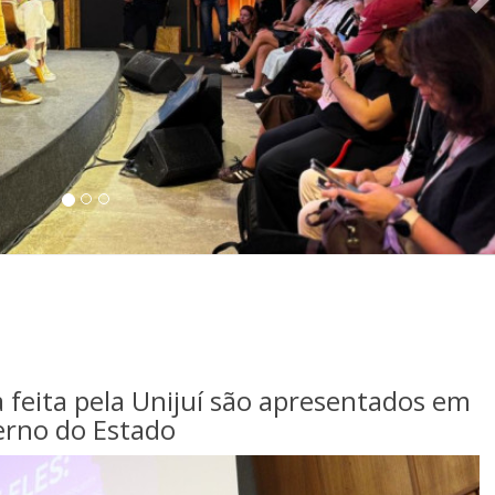
 feita pela Unijuí são apresentados em
erno do Estado