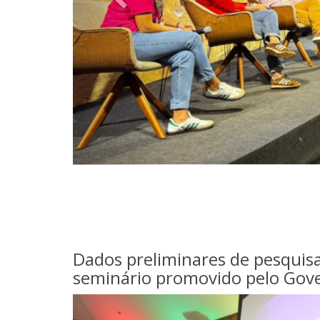
Dados preliminares de pesquisa
seminário promovido pelo Gov