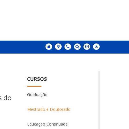
CURSOS
Graduação
s do
Mestrado e Doutorado
Educação Continuada