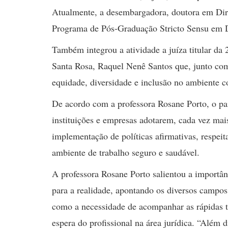
Atualmente, a desembargadora, doutora em Direi
Programa de Pós-Graduação Stricto Sensu em 
Também integrou a atividade a juíza titular da 
Santa Rosa, Raquel Nenê Santos que, junto com 
equidade, diversidade e inclusão no ambiente c
De acordo com a professora Rosane Porto, o pai
instituições e empresas adotarem, cada vez mais
implementação de políticas afirmativas, respei
ambiente de trabalho seguro e saudável.
A professora Rosane Porto salientou a importân
para a realidade, apontando os diversos campos
como a necessidade de acompanhar as rápidas t
espera do profissional na área jurídica. “Além d