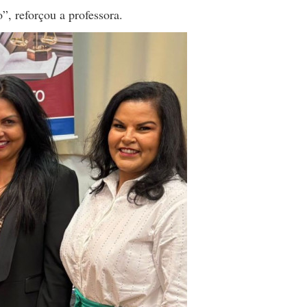
”, reforçou a professora.