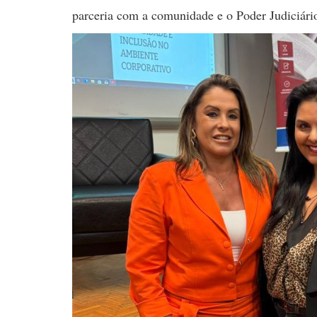
parceria com a comunidade e o Poder Judiciário