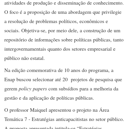
atividades de produção e disseminação de conhecimento.
O foco é a proposição de uma abordagem que privilegie
a resolução de problemas políticos, econômicos e
sociais. Objetiva-se, por meio dele, a construção de um
repositório de informações sobre políticas públicas, tanto
intergovernamentais quanto dos setores empresarial e
público não estatal.
Na edição comemorativa de 10 anos do programa, a
Enap buscou selecionar até 20 projetos de pesquisa que
gerem
policy papers
com subsídios para a melhoria da
gestão e da aplicação de políticas públicas.
O professor Maiquel apresentou o projeto na Área
Temática 7 - Estratégias anticapacitistas no setor público.
A proposta apresentada intitula-se “Estratégias