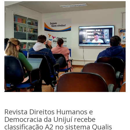
Revista Direitos Humanos e
Democracia da Unijuí recebe
classificação A2 no sistema Qualis