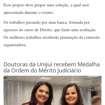
Esse projeto deve propor uma solução, a qual será
apresentada durante o evento.
Os trabalhos passarão por uma banca, formada por
egressos do curso de Direito, que farão uma avaliação.
Os melhores trabalhos receberão premiação da comissão
organizadora.
Doutoras da Unijuí recebem Medalha
da Ordem do Mérito Judiciário