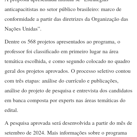
anticapacitistas no setor público brasileiro: marco de
conformidade a partir das diretrizes da Organização das
Nações Unidas”.
Dentre os 568 projetos apresentados ao programa, o
professor foi classificado em primeiro lugar na área
temática escolhida, e como segundo colocado no quadro
geral dos projetos aprovados. O processo seletivo contou
com três etapas: análise do currículo e publicações,
análise do projeto de pesquisa e entrevista dos candidatos
em banca composta por experts nas áreas temáticas do
edital.
A pesquisa aprovada será desenvolvida a partir do mês de
setembro de 2024. Mais informações sobre o programa