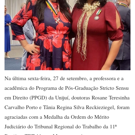
Na última sexta-feira, 27 de setembro, a professora e a
acadêmica do Programa de Pós-Graduação Stricto Sensu
em Direito (PPGD) da Unijuí, doutoras Rosane Teresinha
Carvalho Porto e Tânia Regina Silva Reckieziegel, foram
agraciadas com a Medalha da Ordem do Mérito
Judiciário do Tribunal Regional do Trabalho da 11ª