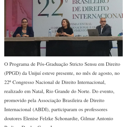
O Programa de Pós-Graduação Stricto Sensu em Direito
(PPGD) da Unijuí esteve presente, no mês de agosto, no
22º Congresso Nacional de Direito Internacional,
realizado em Natal, Rio Grande do Norte. Do evento,
promovido pela Associação Brasileira de Direito
Internacional (ABDI), participaram os professores
doutores Elenise Felzke Schonardie, Gilmar Antonio