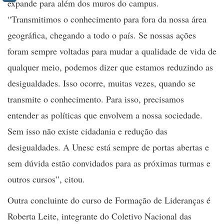
expande para além dos muros do campus.
“Transmitimos o conhecimento para fora da nossa área
geográfica, chegando a todo o país. Se nossas ações
foram sempre voltadas para mudar a qualidade de vida de
qualquer meio, podemos dizer que estamos reduzindo as
desigualdades. Isso ocorre, muitas vezes, quando se
transmite o conhecimento. Para isso, precisamos
entender as políticas que envolvem a nossa sociedade.
Sem isso não existe cidadania e redução das
desigualdades. A Unesc está sempre de portas abertas e
sem dúvida estão convidados para as próximas turmas e
outros cursos”, citou.
Outra concluinte do curso de Formação de Lideranças é
Roberta Leite, integrante do Coletivo Nacional das