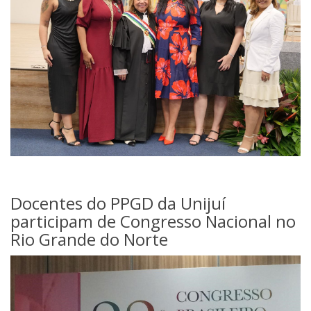
Docentes do PPGD da Unijuí
participam de Congresso Nacional no
Rio Grande do Norte