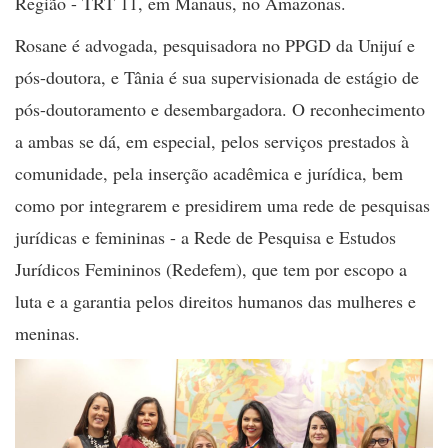
Região - TRT 11, em Manaus, no Amazonas.
Rosane é advogada, pesquisadora no PPGD da Unijuí e
pós-doutora, e Tânia é sua supervisionada de estágio de
pós-doutoramento e desembargadora. O reconhecimento
a ambas se dá, em especial, pelos serviços prestados à
comunidade, pela inserção acadêmica e jurídica, bem
como por integrarem e presidirem uma rede de pesquisas
jurídicas e femininas - a Rede de Pesquisa e Estudos
Jurídicos Femininos (Redefem), que tem por escopo a
luta e a garantia pelos direitos humanos das mulheres e
meninas.