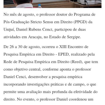
No mês de agosto, o professor doutor do Programa de
Pós-Graduação Stricto Sensu em Direito (PPGD) da
Unijuí, Daniel Rubens Cenci, participou de duas
atividades em Aracaju, no Estado de Sergipe.
De 26 a 30 de agosto, ocorreu o XIII Encontro de
Pesquisa Empírica em Direito - EPED, realizado pela
Rede de Pesquisa Empírica em Direito (Reed), que tem
como objetivo central, conforme aponta o professor
Daniel Cenci, desenvolver a pesquisa empírica
incorporando investigações práticas e de campo, o que
permite uma avaliação mais profunda da efetividade do
direito. No evento, o professor Daniel coordenou um