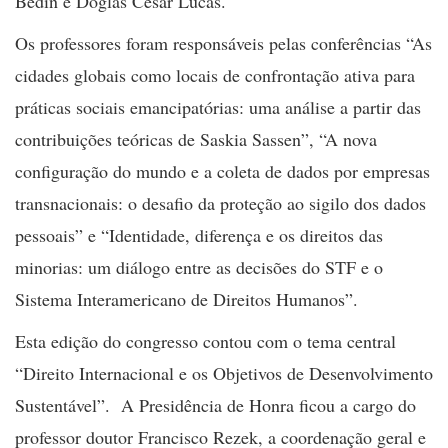
Bedin e Doglas Cesar Lucas.
Os professores foram responsáveis pelas conferências “As
cidades globais como locais de confrontação ativa para
práticas sociais emancipatórias: uma análise a partir das
contribuições teóricas de Saskia Sassen”, “A nova
configuração do mundo e a coleta de dados por empresas
transnacionais: o desafio da proteção ao sigilo dos dados
pessoais” e “Identidade, diferença e os direitos das
minorias: um diálogo entre as decisões do STF e o
Sistema Interamericano de Direitos Humanos”.
Esta edição do congresso contou com o tema central
“Direito Internacional e os Objetivos de Desenvolvimento
Sustentável”. A Presidência de Honra ficou a cargo do
professor doutor Francisco Rezek, a coordenação geral e