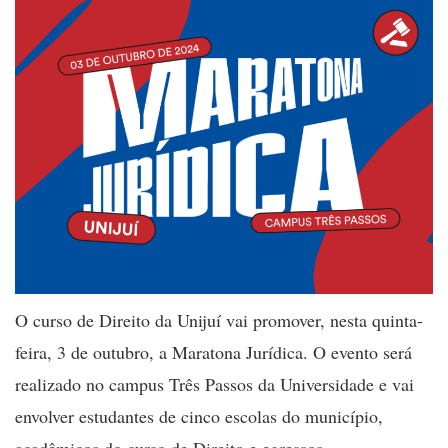
O curso de Direito da Unijuí vai promover, nesta quinta-
feira, 3 de outubro, a Maratona Jurídica. O evento será
realizado no campus Três Passos da Universidade e vai
envolver estudantes de cinco escolas do município,
acadêmicos do curso de Direito e egressos.