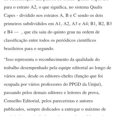
para o estrato A2, o que significa, no sistema Qualis
Capes - dividido nos estratos A, B e C sendo os dois
primeiros subdivididos em A1, A2, A3 e A4; B1, B2, B3
e B4 — , que ela saiu do quinto grau na ordem de
classificação entre todos os periódicos científicos
brasileiros para o segundo.
“Isso representa o reconhecimento da qualidade do
trabalho desempenhado pela equipe editorial ao longo de
vários anos, desde os editores-chefes (função que foi
ocupada por vários professores do PPGD da Unijuí),
passando pelos demais editores e leitores de prova,
Conselho Editorial, pelos pareceristas e autores
publicados, sempre dedicados a entregar o máximo de