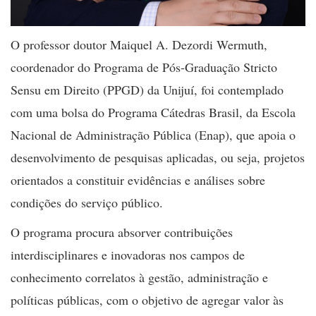
O professor doutor Maiquel A. Dezordi Wermuth,
coordenador do Programa de Pós-Graduação Stricto
Sensu em Direito (PPGD) da Unijuí, foi contemplado
com uma bolsa do Programa Cátedras Brasil, da Escola
Nacional de Administração Pública (Enap), que apoia o
desenvolvimento de pesquisas aplicadas, ou seja, projetos
orientados a constituir evidências e análises sobre
condições do serviço público.
O programa procura absorver contribuições
interdisciplinares e inovadoras nos campos de
conhecimento correlatos à gestão, administração e
políticas públicas, com o objetivo de agregar valor às