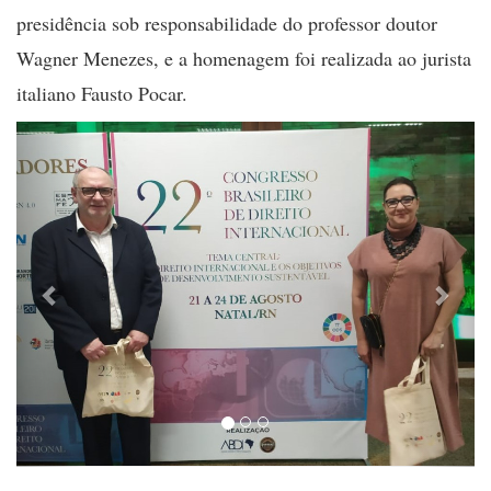
presidência sob responsabilidade do professor doutor
Wagner Menezes, e a homenagem foi realizada ao jurista
italiano Fausto Pocar.