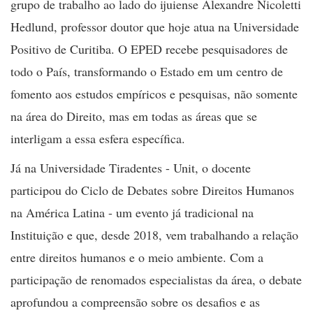
grupo de trabalho ao lado do ijuiense Alexandre Nicoletti
Hedlund, professor doutor que hoje atua na Universidade
Positivo de Curitiba. O EPED recebe pesquisadores de
todo o País, transformando o Estado em um centro de
fomento aos estudos empíricos e pesquisas, não somente
na área do Direito, mas em todas as áreas que se
interligam a essa esfera específica.
Já na Universidade Tiradentes - Unit, o docente
participou do Ciclo de Debates sobre Direitos Humanos
na América Latina - um evento já tradicional na
Instituição e que, desde 2018, vem trabalhando a relação
entre direitos humanos e o meio ambiente. Com a
participação de renomados especialistas da área, o debate
aprofundou a compreensão sobre os desafios e as