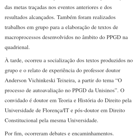
das metas traçadas nos eventos anteriores e dos
resultados alcançados. Também foram realizados
trabalhos em grupo para a elaboração de textos de
macroprocessos desenvolvidos no âmbito do PPGD na
quadrienal.
À tarde, ocorreu a socialização dos textos produzidos no
grupo e o relato de experiência do professor doutor
Anderson Vichinkeski Teixeira, a partir do tema “O
processo de autoavaliação no PPGD da Unisinos”. O
convidado é doutor em Teoria e História do Direito pela
Universidade de Florença/IT e pós-doutor em Direito
Constitucional pela mesma Universidade.
Por fim, ocorreram debates e encaminhamentos.