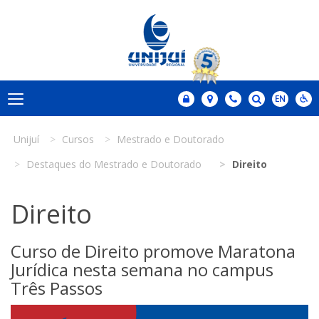
Unijuí
Cursos
Mestrado e Doutorado
Destaques do Mestrado e Doutorado
Direito
Direito
Curso de Direito promove Maratona
Jurídica nesta semana no campus
Três Passos