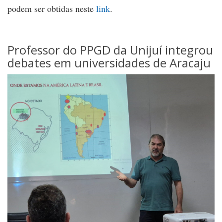
podem ser obtidas neste
link
.
Professor do PPGD da Unijuí integrou
debates em universidades de Aracaju