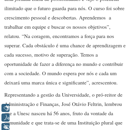
ilimitado que o futuro guarda para nós. O curso foi sobre
crescimento pessoal e descobertas. Aprendemos a
trabalhar em equipe e buscar os nossos objetivos”,
relatou. “Na coragem, encontramos a força para nos
superar. Cada obstáculo é uma chance de aprendizagem e
cada sucesso, motivo de superação. Temos a
oportunidade de fazer a diferença no mundo e contribuir
com a sociedade. O mundo espera por nós e cada um
deixará uma marca única e significante”, acrescentou.
Representando a gestão da Universidade, o pró-reitor de
Administração e Finanças, José Otávio Feltrin, lembrou
Libras
que a Unesc nasceu há 56 anos, fruto da vontade da
Voz
comunidade e que trata-se de uma Instituição plural que
+ Acessibilidade