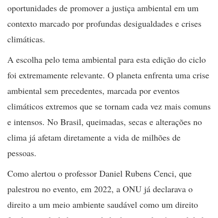
oportunidades de promover a justiça ambiental em um
contexto marcado por profundas desigualdades e crises
climáticas.
A escolha pelo tema ambiental para esta edição do ciclo
foi extremamente relevante. O planeta enfrenta uma crise
ambiental sem precedentes, marcada por eventos
climáticos extremos que se tornam cada vez mais comuns
e intensos. No Brasil, queimadas, secas e alterações no
clima já afetam diretamente a vida de milhões de
pessoas.
Como alertou o professor Daniel Rubens Cenci, que
palestrou no evento, em 2022, a ONU já declarava o
direito a um meio ambiente saudável como um direito