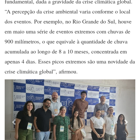
fundamental, dada a gravidade da crise climática global.
“A percepção da crise ambiental varia conforme o local
dos eventos. Por exemplo, no Rio Grande do Sul, houve
em maio uma série de eventos extremos com chuvas de
900 milímetros, o que equivale à quantidade de chuva
acumulada ao longo de 8 a 10 meses, concentrada em
apenas 4 dias. Esses picos extremos são uma novidade da
crise climática global”, afirmou.