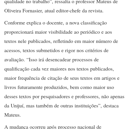
qualidade no trabalho”, ressalta o professor Mateus de
Oliveira Fornasier, atual editor-chefe da revista.
Conforme explica o docente, a nova classificação
proporcionará maior visibilidade ao periódico e aos
textos nele publicados, refletindo em maior número de
acessos, textos submetidos e rigor nos critérios de
avaliação. “Isso irá desencadear processos de
qualificação cada vez maiores nos textos publicados,
maior frequência de citação de seus textos em artigos e
livros futuramente produzidos, bem como maior uso
desses textos por pesquisadores e professores, não apenas
da Unijuí, mas também de outras instituições”, destaca
Mateus.
A mudança ocorreu após processo nacional de