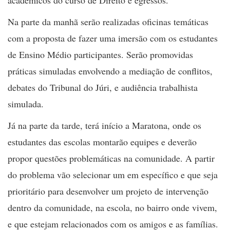
Na parte da manhã serão realizadas oficinas temáticas
com a proposta de fazer uma imersão com os estudantes
de Ensino Médio participantes. Serão promovidas
práticas simuladas envolvendo a mediação de conflitos,
debates do Tribunal do Júri, e audiência trabalhista
simulada.
Já na parte da tarde, terá início a Maratona, onde os
estudantes das escolas montarão equipes e deverão
propor questões problemáticas na comunidade. A partir
do problema vão selecionar um em específico e que seja
prioritário para desenvolver um projeto de intervenção
dentro da comunidade, na escola, no bairro onde vivem,
e que estejam relacionados com os amigos e as famílias.