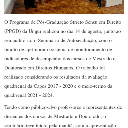
O Programa de Pós-Graduação Stricto Sensu em Direito
(PPGD) da Unijuí realizou no dia 14 de agosto, junto ao
seu auditório, o Seminário de Autoavaliação, com o
intuito de aprimorar o sistema de monitoramento de
indicadores de desempenho dos cursos de Mestrado e
Doutorado em Direitos Humanos. O trabalho foi
realizado considerando os resultados da avaliação
quadrienal da Capes 2017 - 2020 e o meio-termo da
quadrienal 2021 - 2024.
Tendo como público-alvo professores e representantes de
discentes dos cursos de Mestrado e Doutorado, o
seminário teve início pela manhã, com a apresentação