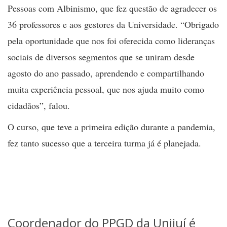
Pessoas com Albinismo, que fez questão de agradecer os
36 professores e aos gestores da Universidade. “Obrigado
pela oportunidade que nos foi oferecida como lideranças
sociais de diversos segmentos que se uniram desde
agosto do ano passado, aprendendo e compartilhando
muita experiência pessoal, que nos ajuda muito como
cidadãos”, falou.
O curso, que teve a primeira edição durante a pandemia,
fez tanto sucesso que a terceira turma já é planejada.
Coordenador do PPGD da Unijuí é