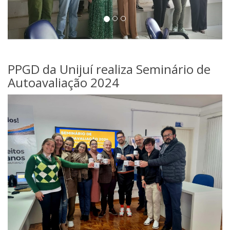
PPGD da Unijuí realiza Seminário de
Autoavaliação 2024