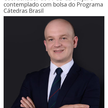
contemplado com bolsa do Programa
Cátedras Brasil