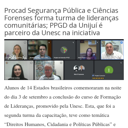
Procad Segurança Pública e Ciências
Forenses forma turma de lideranças
comunitárias; PPGD da Unijuí é
parceiro da Unesc na iniciativa
Alunos de 14 Estados brasileiros comemoraram na noite
do dia 3 de setembro a conclusão do curso de Formação
de Lideranças, promovido pela Unesc. Esta, que foi a
segunda turma da capacitação, teve como temática
“Direitos Humanos, Cidadania e Políticas Públicas” e