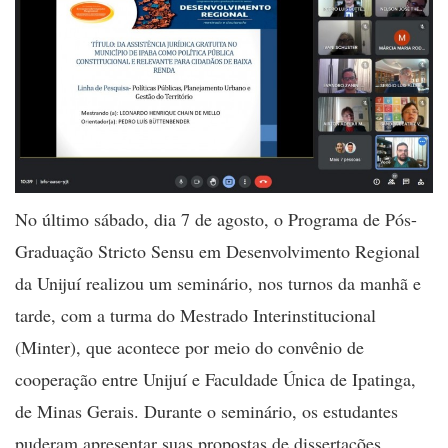
No último sábado, dia 7 de agosto, o Programa de Pós-
Graduação Stricto Sensu em Desenvolvimento Regional
da Unijuí realizou um seminário, nos turnos da manhã e
tarde, com a turma do Mestrado Interinstitucional
(Minter), que acontece por meio do convênio de
cooperação entre Unijuí e Faculdade Única de Ipatinga,
de Minas Gerais. Durante o seminário, os estudantes
puderam apresentar suas propostas de dissertações.