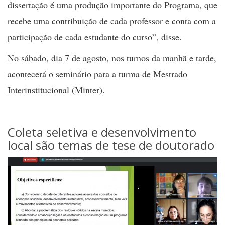
dissertação é uma produção importante do Programa, que
recebe uma contribuição de cada professor e conta com a
participação de cada estudante do curso”, disse.
No sábado, dia 7 de agosto, nos turnos da manhã e tarde,
acontecerá o seminário para a turma de Mestrado
Interinstitucional (Minter).
Coleta seletiva e desenvolvimento
local são temas de tese de doutorado