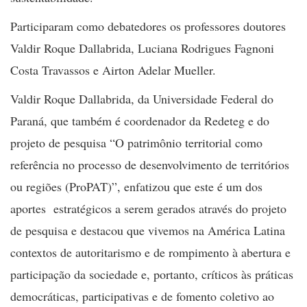
Participaram como debatedores os professores doutores
Valdir Roque Dallabrida, Luciana Rodrigues Fagnoni
Costa Travassos e Airton Adelar Mueller.
Valdir Roque Dallabrida, da Universidade Federal do
Paraná, que também é coordenador da Redeteg e do
projeto de pesquisa “O patrimônio territorial como
referência no processo de desenvolvimento de territórios
ou regiões (ProPAT)”, enfatizou que este é um dos
aportes estratégicos a serem gerados através do projeto
de pesquisa e destacou que vivemos na América Latina
contextos de autoritarismo e de rompimento à abertura e
participação da sociedade e, portanto, críticos às práticas
democráticas, participativas e de fomento coletivo ao