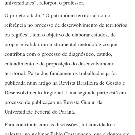
universidades”, reforçou o professor.
O projeto citado, “O patrimônio territorial como
referência no processo de desenvolvimento de territórios
ou regiões”, tem o objetivo de elaborar estudos, de
propor e validar um instrumental metodológico que
contribua com o processo de diagnóstico, estudo,
entendimento e de proposição do desenvolvimento
territorial. Parte dos fundamentos trabalhados já foi
publicada num artigo na Revista Brasileira de Gestão e
Desenvolvimento Regional. Uma segunda parte está em
processo de publicação na Revista Guaju, da
Universidade Federal do Paraná.
Para contribuir com as discussões, foi convidado a
palestrar no webinar Pablo Costamagna, que é doutor em