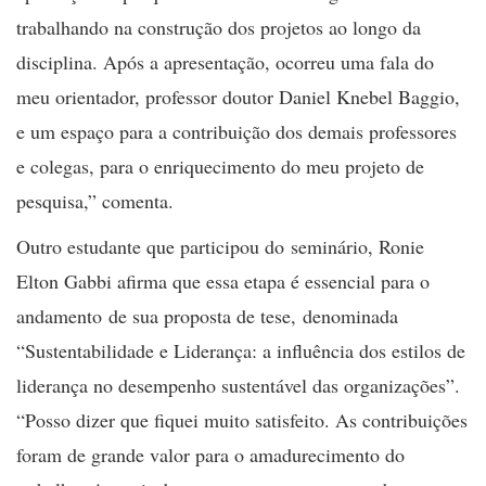
trabalhando na construção dos projetos ao longo da
disciplina. Após a apresentação, ocorreu uma fala do
meu orientador, professor doutor Daniel Knebel Baggio,
e um espaço para a contribuição dos demais professores
e colegas, para o enriquecimento do meu projeto de
pesquisa,” comenta.
Outro estudante que participou do seminário,
Ronie
Elton Gabbi afirma que essa etapa é essencial para o
andamento de sua proposta de tese, denominada
“Sustentabilidade e Liderança: a influência dos estilos de
liderança no desempenho sustentável das organizações”.
“Posso dizer que fiquei muito satisfeito. As contribuições
foram de grande valor para o amadurecimento do