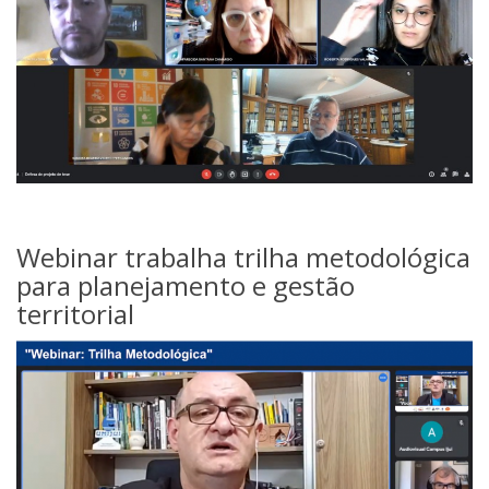
Webinar trabalha trilha metodológica
para planejamento e gestão
territorial