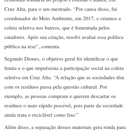
Cruz Alta, para o seu mestrado. “Por causa disso, fui
coordenador do Meio Ambiente, em 2017, e criamos a
coleta seletiva nos bairros, que é fomentada pelos
catadores. Após sua criação, resolvi avaliar essa política
pública na tese”, comenta.
Segundo Diones, o objetivo geral foi identificar o que
limita e o que impulsiona a participação social na coleta
seletiva em Cruz Alta. “A relação que as sociedades têm
com os resíduos passa pela questão cultural. Por
exemplo, as pessoas compram e querem descartar os
resíduos o mais rápido possível, pois parte da sociedade
ainda trata o reciclável como lixo.”
Além disso, a separação desses materiais gera renda para