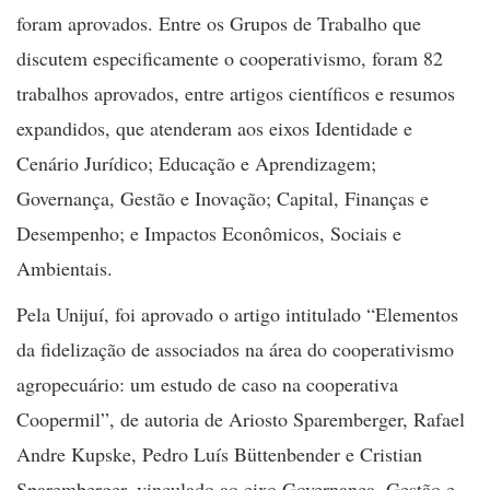
foram aprovados. Entre os Grupos de Trabalho que
discutem especificamente o cooperativismo, foram 82
trabalhos aprovados, entre artigos científicos e resumos
expandidos, que atenderam aos eixos Identidade e
Cenário Jurídico; Educação e Aprendizagem;
Governança, Gestão e Inovação; Capital, Finanças e
Desempenho; e Impactos Econômicos, Sociais e
Ambientais.
Pela Unijuí, foi aprovado o artigo intitulado “Elementos
da fidelização de associados na área do cooperativismo
agropecuário: um estudo de caso na cooperativa
Coopermil”, de autoria de Ariosto Sparemberger, Rafael
Andre Kupske, Pedro Luís Büttenbender e Cristian
Sparemberger, vinculado ao eixo Governança, Gestão e