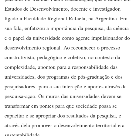
Estudos de Desenvolvimento, docente e investigador,
ligado à Faculdade Regional Rafaela, na Argentina.
Em
sua fala, enfatizou a importância da pesquisa, da ciência
e o papel da universidade como agente impulsionador do
desenvolvimento regional. Ao reconhecer o processo
construtivista, pedagógico e coletivo, no contexto da
complexidade, apontou para a responsabilidade das
universidades, dos programas de pós-graduação e dos
pesquisadores para a sua interação e aportes através da
pesquisa-ação. Os muros das universidades devem se
transformar em pontes para que sociedade possa se
capacitar e se apropriar dos resultados da pesquisa, e
através dela promover o desenvolvimento territorial e a
sustentabilidade.