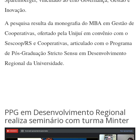
Inovação.
A pesquisa resulta da monografia do MBA em Gestão de
Cooperativas, ofertado pela Unijuí em convênio com o
Sescoop/RS e Cooperativas, articulado com o Programa
de Pós-Graduação Stricto Sensu em Desenvolvimento
Regional da Universidade.
PPG em Desenvolvimento Regional
realiza seminário com turma Minter