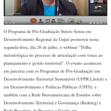
O Programa de Pós-Graduação Stricto Sensu em
Desenvolvimento Regional da Unijuí promoveu nesta
segunda-feira, dia 26 de julho, o webinar “Trilha
metodológica no processo de articulação com vistas ao
planejamento e gestão territorial”. O evento aconteceu
em parceria com os Programas de Pós-Graduação em
Desenvolvimento Territorial Sustentável (UFPR Litoral) e
em Desenvolvimento e Políticas Públicas (UFFS); e
também com a Rede Iberoamericana de Estudos sobre
Desenvolvimento Territorial e Governança (Redeteg) e
Rede Brasileira de Pesquisa e Gestão em