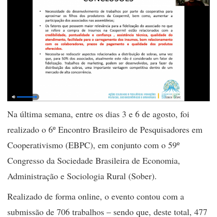
Na última semana, entre os dias 3 e 6 de agosto, foi
realizado o 6º Encontro Brasileiro de Pesquisadores em
Cooperativismo (EBPC), em conjunto com o 59º
Congresso da Sociedade Brasileira de Economia,
Administração e Sociologia Rural (Sober).
Realizado de forma
online
, o evento contou com a
submissão de 706 trabalhos – sendo que, deste total, 477