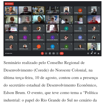
Seminário realizado pelo Conselho Regional de
Desenvolvimento (Corede) do Noroeste Colonial, na
última terça-feira, 10 de agosto, contou com a presença
do secretário estadual de Desenvolvimento Econômico,
Edson Brum. O evento, que teve como tema a “Política
industrial: o papel do Rio Grande do Sul no cenário da