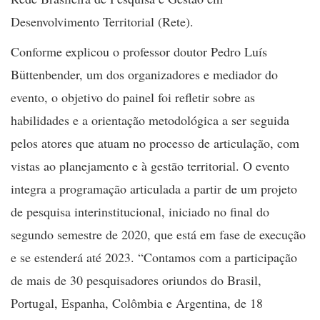
Desenvolvimento Territorial (Rete).
Conforme explicou o professor doutor Pedro Luís
Büttenbender, um dos organizadores e mediador do
evento, o objetivo do painel foi refletir sobre as
habilidades e a orientação metodológica a ser seguida
pelos atores que atuam no processo de articulação, com
vistas ao planejamento e à gestão territorial. O evento
integra a programação articulada a partir de um projeto
de pesquisa interinstitucional, iniciado no final do
segundo semestre de 2020, que está em fase de execução
e se estenderá até 2023. “Contamos com a participação
de mais de 30 pesquisadores oriundos do Brasil,
Portugal, Espanha, Colômbia e Argentina, de 18