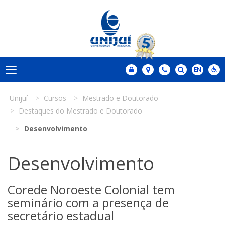
Unijuí
Cursos
Mestrado e Doutorado
Destaques do Mestrado e Doutorado
Desenvolvimento
Desenvolvimento
Corede Noroeste Colonial tem
seminário com a presença de
secretário estadual