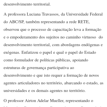
desenvolvimento territorial.
A professora Luciana Travassos, da Universidade Federal
do ABC/SP, também representando a rede RETE,
observou que o processo de capacitação leva a formação
e o empoderamento dos sujeitos no caminho virtuoso do
desenvolvimento territorial, com abordagens endógenas e
exógenas. Enfatizou o papel e qual o papel do Estado
como formulador de políticas públicas, apoiando
estruturas de governança participativa ao
desenvolvimento e que isto requer a formação de novos
agentes articuladores no território, abarcando o estado, as
universidades e os demais agentes no território.
O professor Airton Adelar Mueller, representando o