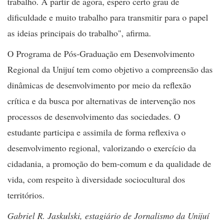
trabalho. A partir de agora, espero certo grau de
dificuldade e muito trabalho para transmitir para o papel
as ideias principais do trabalho", afirma.
O Programa de Pós-Graduação em Desenvolvimento
Regional da Unijuí tem como objetivo a compreensão das
dinâmicas de desenvolvimento por meio da reflexão
crítica e da busca por alternativas de intervenção nos
processos de desenvolvimento das sociedades. O
estudante participa e assimila de forma reflexiva o
desenvolvimento regional, valorizando o exercício da
cidadania, a promoção do bem-comum e da qualidade de
vida, com respeito à diversidade sociocultural dos
territórios.
Gabriel R. Jaskulski, estagiário de Jornalismo da Unijuí