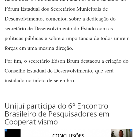
Fórum Estadual dos Secretários Municipais de
Desenvolvimento, comentou sobre a dedicação do
secretário de Desenvolvimento do Estado com as
políticas públicas e sobre a importância de todos unirem
forças em uma mesma direção.
Por fim, o secretário Edson Brum destacou a criação do
Conselho Estadual de Desenvolvimento, que será
instalado no início de setembro.
Unijuí participa do 6º Encontro
Brasileiro de Pesquisadores em
Cooperativismo