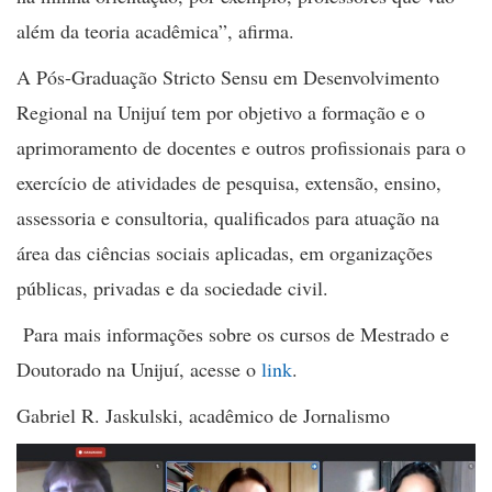
além da teoria acadêmica”, afirma.
A Pós-Graduação Stricto Sensu em Desenvolvimento
Regional na Unijuí
tem por objetivo a formação e o
aprimoramento de docentes e outros profissionais para o
exercício de atividades de pesquisa, extensão, ensino,
assessoria e consultoria, qualificados para atuação na
área das ciências sociais aplicadas, em organizações
públicas, privadas e da sociedade civil.
Para mais informações sobre os cursos de
Mestrado e
Doutorado
na Unijuí, acesse o
link
.
Gabriel R. Jaskulski, acadêmico de Jornalismo