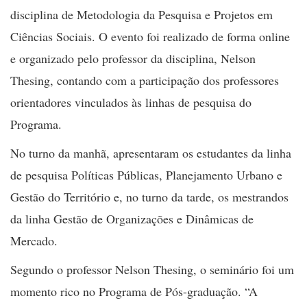
disciplina de Metodologia da Pesquisa e Projetos em
Ciências Sociais. O evento foi realizado de forma
online
e organizado pelo professor da disciplina, Nelson
Thesing,
contando com a participação dos professores
orientadores vinculados às linhas de pesquisa do
Programa.
No turno da manhã, apresentaram os estudantes da linha
de pesquisa Políticas Públicas, Planejamento Urbano e
Gestão do Território e, no turno da tarde, os mestrandos
da linha Gestão de Organizações e Dinâmicas de
Mercado.
Segundo o professor Nelson Thesing, o seminário foi um
momento rico no Programa de Pós-graduação. “A