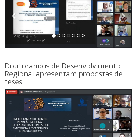
Doutorandos de Desenvolvimento
Regional apresentam propostas de
teses