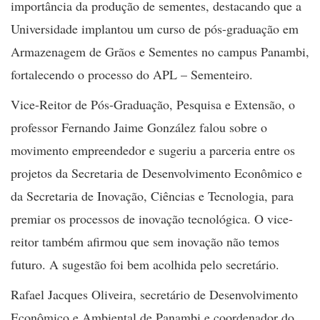
importância da produção de sementes, destacando que a
Universidade implantou um curso de pós-graduação em
Armazenagem de Grãos e Sementes no campus Panambi,
fortalecendo o processo do APL – Sementeiro.
Vice-Reitor de Pós-Graduação, Pesquisa e Extensão, o
professor Fernando Jaime González falou sobre o
movimento empreendedor e sugeriu a parceria entre os
projetos da Secretaria de Desenvolvimento Econômico e
da Secretaria de Inovação, Ciências e Tecnologia, para
premiar os processos de inovação tecnológica. O vice-
reitor também afirmou que sem inovação não temos
futuro. A sugestão foi bem acolhida pelo secretário.
Rafael Jacques Oliveira, secretário de Desenvolvimento
Econômico e Ambiental de Panambi e coordenador do