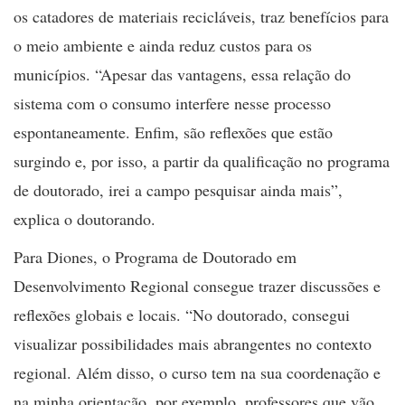
os catadores de materiais recicláveis, traz benefícios para
o meio ambiente e ainda reduz custos para os
municípios. “Apesar das vantagens, essa relação do
sistema com o consumo interfere nesse processo
espontaneamente. Enfim, são reflexões que estão
surgindo e, por isso, a partir da qualificação no programa
de doutorado, irei a campo pesquisar ainda mais”,
explica o doutorando.
Para Diones, o Programa de Doutorado em
Desenvolvimento Regional consegue trazer discussões e
reflexões globais e locais. “No doutorado, consegui
visualizar possibilidades mais abrangentes no contexto
regional. Além disso, o curso tem na sua coordenação e
na minha orientação, por exemplo, professores que vão