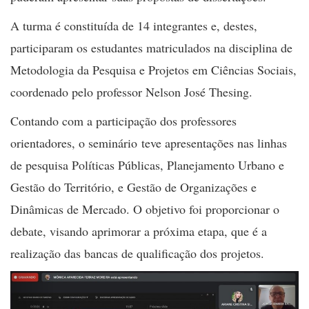
A turma é constituída de 14 integrantes e, destes,
participaram os estudantes matriculados na disciplina de
Metodologia da Pesquisa e Projetos em Ciências Sociais,
coordenado pelo professor Nelson José Thesing.
Contando com a participação dos professores
orientadores, o seminário teve apresentações nas linhas
de pesquisa Políticas Públicas, Planejamento Urbano e
Gestão do Território, e Gestão de Organizações e
Dinâmicas de Mercado. O objetivo foi proporcionar o
debate, visando aprimorar a próxima etapa, que é a
realização das bancas de qualificação dos projetos.