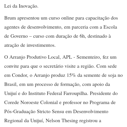
Lei da Inovação.
Brum apresentou um curso
online
para capacitação dos
agentes de desenvolvimento, em parceria com a Escola
de Governo – curso com duração de 6h, destinado à
atração de investimentos.
O Arranjo Produtivo Local, APL - Sementeiro, fez um
convite para que o secretário visite a região. Com sede
em Condor, o Arranjo produz 15% da semente de soja no
Brasil, em um processo de formação, com apoio da
Unijuí e do Instituto Federal Farroupilha. Presidente do
Corede Noroeste Colonial
e professor no Programa de
Pós-Graduação Stricto Sensu em Desenvolvimento
Regional da Unijuí, Nelson Thesing
registrou a