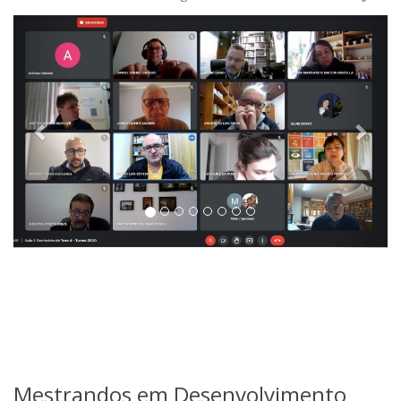
Mestrandos em Desenvolvimento