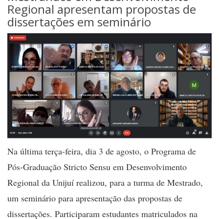
Regional apresentam propostas de
dissertações em seminário
Na última terça-feira, dia 3 de agosto, o Programa de
Pós-Graduação Stricto Sensu em Desenvolvimento
Regional da Unijuí realizou, para a turma de Mestrado,
um seminário para apresentação das propostas de
dissertações. Participaram estudantes matriculados na