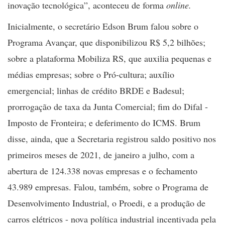
inovação tecnológica”, aconteceu de forma
online.
Inicialmente, o secretário Edson Brum falou sobre o
Programa Avançar,
que disponibilizou R$ 5,2 bilhões;
sobre a plataforma Mobiliza RS, que auxilia pequenas e
médias empresas; sobre o Pró-cultura; auxílio
emergencial; linhas de crédito BRDE e Badesul;
prorrogação de taxa da Junta Comercial; fim do Difal -
Imposto de Fronteira; e deferimento do ICMS. Brum
disse, ainda, que a Secretaria registrou saldo positivo nos
primeiros meses de 2021, de janeiro a julho, com a
abertura de
124.338 novas empresas e o fechamento
43.989 empresas. Falou, também, sobre o Programa de
Desenvolvimento Industrial, o Proedi, e a produção de
carros elétricos - nova política industrial incentivada pela